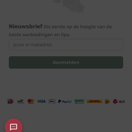
Nieuwsbrief
Als eerste op de hoogte van de
beste aanbiedingen en tips.
Aanmelden