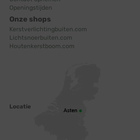
Openingstijden
Onze shops
Kerstverlichtingbuiten.com
Lichtsnoerbuiten.com
Houtenkerstboom.com
Locatie