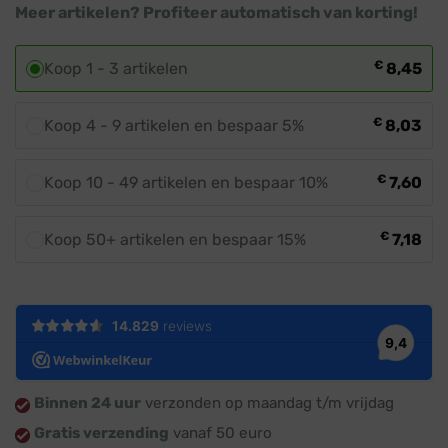
Meer artikelen? Profiteer automatisch van korting!
€
Koop 1 - 3 artikelen
8,45
€
Koop 4 - 9 artikelen en bespaar 5%
8,03
€
Koop 10 - 49 artikelen en bespaar 10%
7,60
€
Koop 50+ artikelen en bespaar 15%
7,18
Binnen 24 uur
verzonden op maandag t/m vrijdag
Gratis verzending
vanaf 50 euro