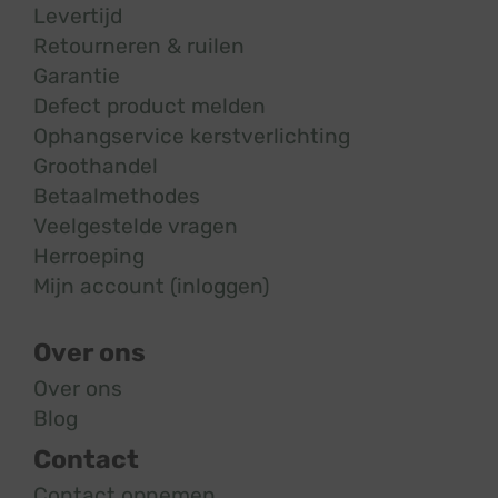
Levertijd
Retourneren & ruilen
Garantie
Defect product melden
Ophangservice kerstverlichting
Groothandel
Betaalmethodes
Veelgestelde vragen
Herroeping
Mijn account (inloggen)
Over ons
Over ons
Blog
Contact
Contact opnemen