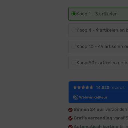
Koop 1 - 3 artikelen
Koop 4 - 9 artikelen en
Koop 10 - 49 artikelen 
Koop 50+ artikelen en 
Binnen 24 uur
verzonden 
Gratis verzending
vanaf 
Automatisch korting
bij 