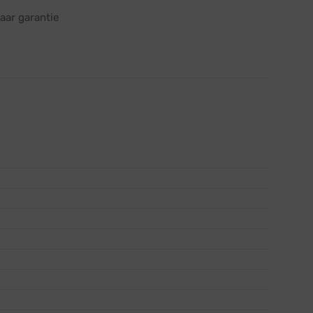
aar garantie