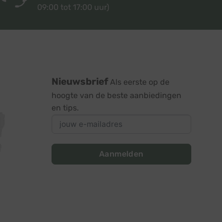
09:00 tot 17:00 uur)
Nieuwsbrief
Als eerste op de
hoogte van de beste aanbiedingen
en tips.
Aanmelden