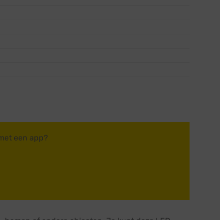
 met een app?