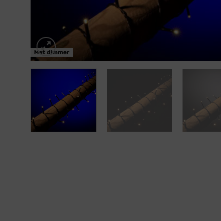
Met dimmer