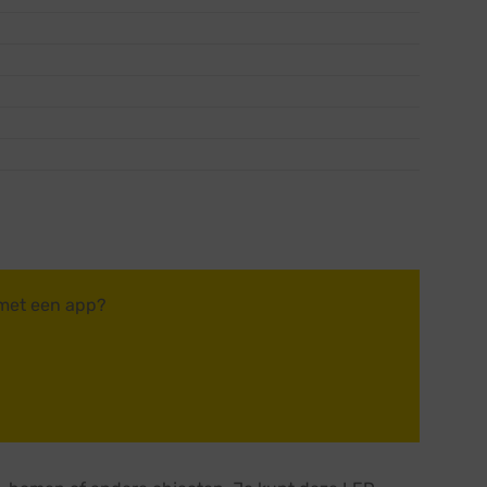
 met een app?