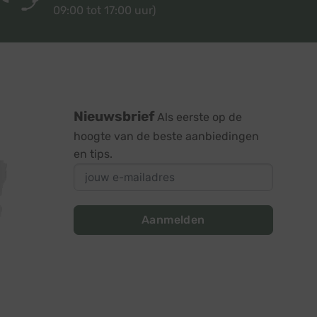
09:00 tot 17:00 uur)
Nieuwsbrief
Als eerste op de
hoogte van de beste aanbiedingen
en tips.
Aanmelden