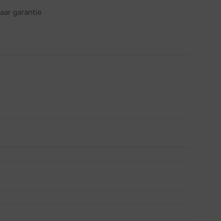
aar garantie