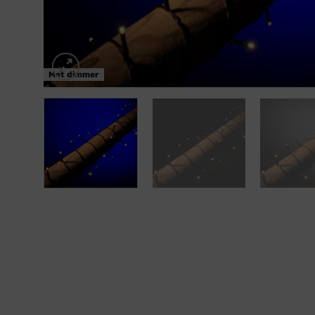
Met dimmer