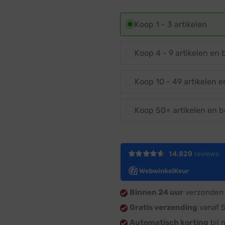
Koop 1 - 3 artikelen
Koop 4 - 9 artikelen en
Koop 10 - 49 artikelen 
Koop 50+ artikelen en 
Binnen 24 uur
verzonden 
Gratis verzending
vanaf 
Automatisch korting
bij 