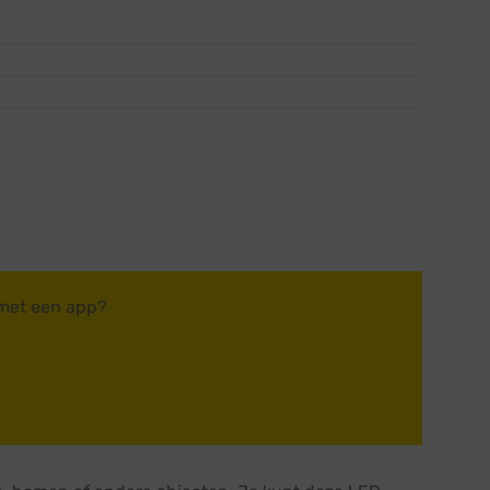
 met een app?