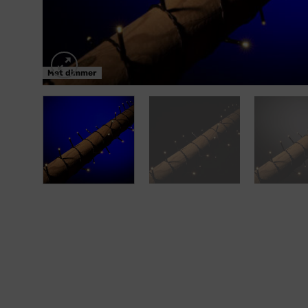
Met dimmer