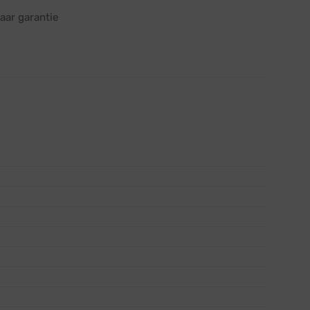
aar garantie