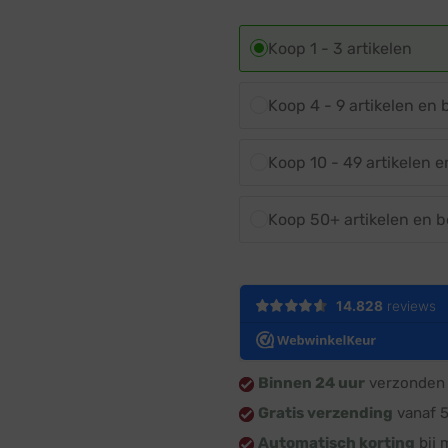
Koop 1 - 3 artikelen
Koop 4 - 9 artikelen en
Koop 10 - 49 artikelen 
Koop 50+ artikelen en 
Binnen 24 uur
verzonden 
Gratis verzending
vanaf 
Automatisch korting
bij 