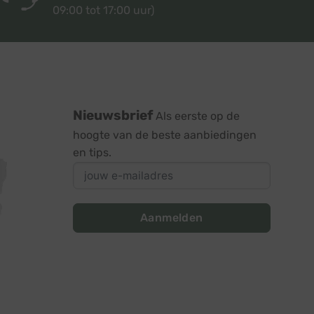
09:00 tot 17:00 uur)
Nieuwsbrief
Als eerste op de
hoogte van de beste aanbiedingen
en tips.
Aanmelden