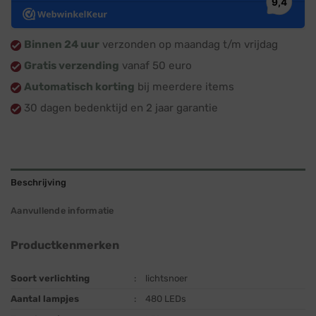
Binnen 24 uur
verzonden op maandag t/m vrijdag
Gratis verzending
vanaf 50 euro
Automatisch korting
bij meerdere items
30 dagen bedenktijd en 2 jaar garantie
Beschrijving
Aanvullende informatie
Productkenmerken
Soort verlichting
:
lichtsnoer
Aantal lampjes
:
480 LEDs