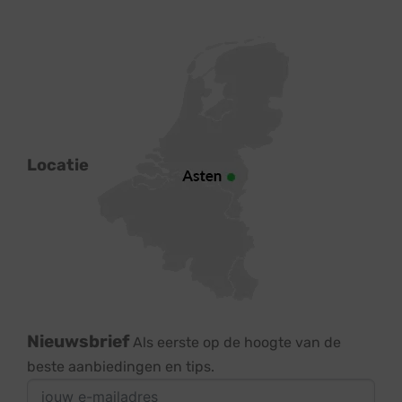
Locatie
Nieuwsbrief
Als eerste op de hoogte van de
beste aanbiedingen en tips.