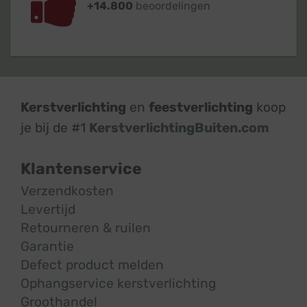
+14.800
beoordelingen
Kerstverlichting
en
feestverlichting
koop
je bij de #1
KerstverlichtingBuiten.com
Klantenservice
Verzendkosten
Levertijd
Retourneren & ruilen
Garantie
Defect product melden
Ophangservice kerstverlichting
Groothandel