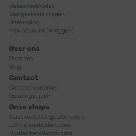
Betaalmethodes
Veelgestelde vragen
Herroeping
Mijn account (inloggen)
Over ons
Over ons
Blog
Contact
Contact opnemen
Openingstijden
Onze shops
Kerstverlichtingbuiten.com
Lichtsnoerbuiten.com
Houtenkerstboom.com