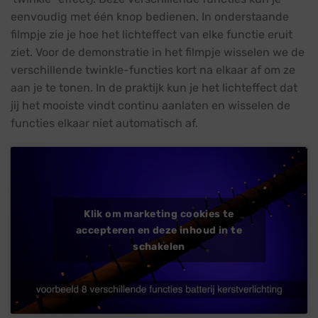
eenvoudig met één knop bedienen. In onderstaande
filmpje zie je hoe het lichteffect van elke functie eruit
ziet. Voor de demonstratie in het filmpje wisselen we de
verschillende twinkle-functies kort na elkaar af om ze
aan je te tonen. In de praktijk kun je het lichteffect dat
jij het mooiste vindt continu aanlaten en wisselen de
functies elkaar niet automatisch af.
Klik om marketing cookies te
accepteren en deze inhoud in te
schakelen