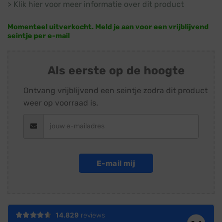
> Klik hier voor meer informatie over dit product
Momenteel uitverkocht. Meld je aan voor een vrijblijvend
seintje per e-mail
Als eerste op de hoogte
Ontvang vrijblijvend een seintje zodra dit product
weer op voorraad is.
E-mail mij