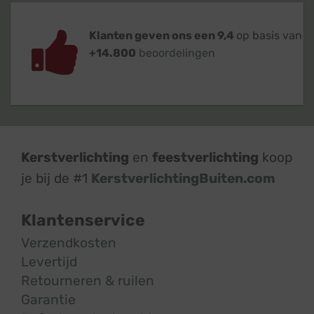
Klanten geven ons een 9,4
op basis van
+14.800
beoordelingen
Kerstverlichting
en
feestverlichting
koop
je bij de #1
KerstverlichtingBuiten.com
Klantenservice
Verzendkosten
Levertijd
Retourneren & ruilen
Garantie