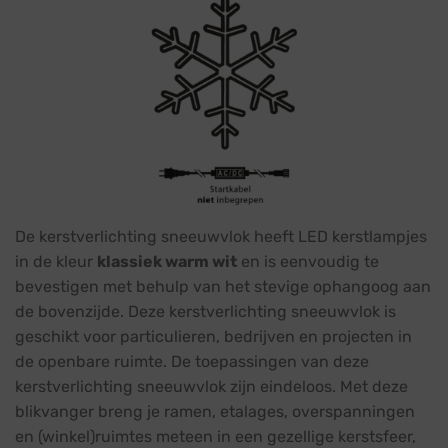
De kerstverlichting sneeuwvlok heeft LED kerstlampjes
in de kleur
klassiek warm wit
en is eenvoudig te
bevestigen met behulp van het stevige ophangoog aan
de bovenzijde. Deze kerstverlichting sneeuwvlok is
geschikt voor particulieren, bedrijven en projecten in
de openbare ruimte. De toepassingen van deze
kerstverlichting sneeuwvlok zijn eindeloos. Met deze
blikvanger breng je ramen, etalages, overspanningen
en (winkel)ruimtes meteen in een gezellige kerstsfeer,