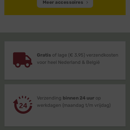
Meer accessoires
Gratis
of lage (€ 3,95) verzendkosten
voor heel Nederland & België
Verzending
binnen 24 uur
op
werkdagen (maandag t/m vrijdag)