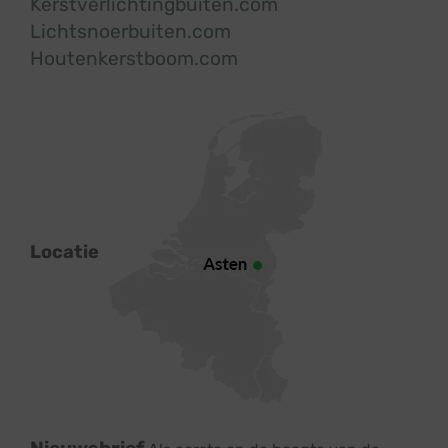
Kerstverlichtingbuiten.com
Lichtsnoerbuiten.com
Houtenkerstboom.com
Locatie