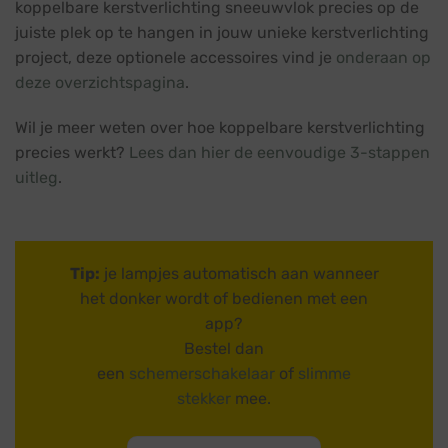
koppelbare kerstverlichting sneeuwvlok precies op de
juiste plek op te hangen in jouw unieke kerstverlichting
project, deze optionele accessoires vind je
onderaan op
deze overzichtspagina
.
Wil je meer weten over hoe koppelbare kerstverlichting
precies werkt?
Lees dan hier de eenvoudige 3-stappen
uitleg
.
Tip:
je lampjes automatisch aan wanneer
het donker wordt of bedienen met een
app?
Bestel dan
een
schemerschakelaar
of
slimme
stekker
mee.