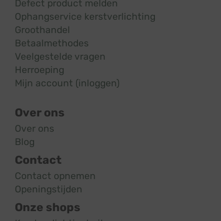
Defect product melden
Ophangservice kerstverlichting
Groothandel
Betaalmethodes
Veelgestelde vragen
Herroeping
Mijn account (inloggen)
Over ons
Over ons
Blog
Contact
Contact opnemen
Openingstijden
Onze shops