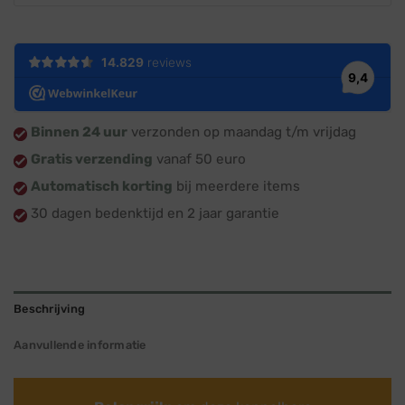
Binnen 24 uur
verzonden op maandag t/m vrijdag
Gratis verzending
vanaf 50 euro
Automatisch korting
bij meerdere items
30 dagen bedenktijd en 2 jaar garantie
Beschrijving
Aanvullende informatie