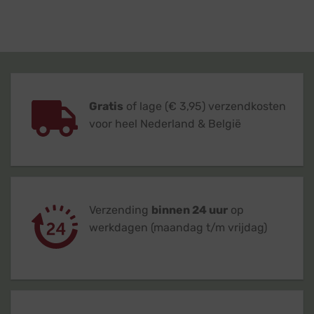
Gratis
of lage (€ 3,95) verzendkosten
voor heel Nederland & België
Verzending
binnen 24 uur
op
werkdagen (maandag t/m vrijdag)