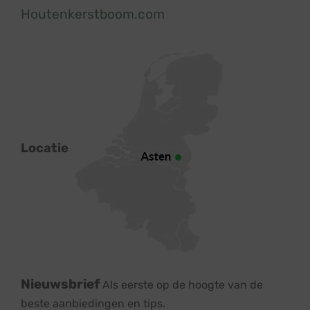
Houtenkerstboom.com
Locatie
Nieuwsbrief
Als eerste op de hoogte van de
beste aanbiedingen en tips.