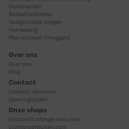
Groothandel
Betaalmethodes
Veelgestelde vragen
Herroeping
Mijn account (inloggen)
Over ons
Over ons
Blog
Contact
Contact opnemen
Openingstijden
Onze shops
Kerstverlichtingbuiten.com
Lichtsnoerbuiten.com