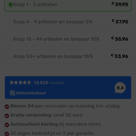
€
Koop 1 - 3 artikelen
39,95
€
Koop 4 - 9 artikelen en bespaar 5%
37,95
€
Koop 10 - 49 artikelen en bespaar 10%
35,96
€
Koop 50+ artikelen en bespaar 15%
33,96
Binnen 24 uur
verzonden op maandag t/m vrijdag
Gratis verzending
vanaf 50 euro
Automatisch korting
bij meerdere items
30 dagen bedenktijd en 2 jaar garantie