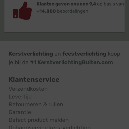
Klanten geven ons een 9,4
op basis van
+14.800
beoordelingen
Kerstverlichting
en
feestverlichting
koop
je bij de #1
KerstverlichtingBuiten.com
Klantenservice
Verzendkosten
Levertijd
Retourneren & ruilen
Garantie
Defect product melden
Ophangservice kerstverlichting