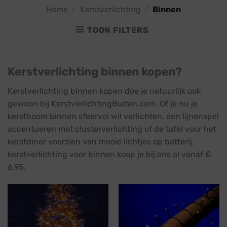
Home
/
Kerstverlichting
/
Binnen
TOON FILTERS
Kerstverlichting binnen kopen?
Kerstverlichting binnen kopen doe je natuurlijk ook
gewoon bij KerstverlichtingBuiten.com. Of je nu je
kerstboom binnen sfeervol wil verlichten, een lijnenspel
accentueren met clusterverlichting of de tafel voor het
kerstdiner voorzien van mooie lichtjes op batterij,
kerstverlichting voor binnen koop je bij ons al vanaf €
6,95.