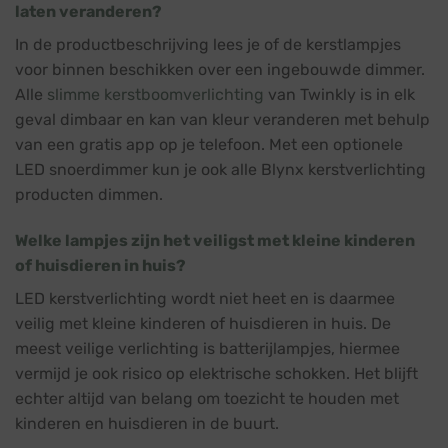
laten veranderen?
In de productbeschrijving lees je of de kerstlampjes
voor binnen beschikken over een ingebouwde dimmer.
Alle
slimme kerstboomverlichting
van Twinkly is in elk
geval dimbaar en kan van kleur veranderen met behulp
van een gratis app op je telefoon. Met een optionele
LED snoerdimmer kun je ook alle Blynx kerstverlichting
producten dimmen.
Welke lampjes zijn het veiligst met kleine kinderen
of huisdieren in huis?
LED kerstverlichting wordt niet heet en is daarmee
veilig met kleine kinderen of huisdieren in huis. De
meest veilige verlichting is batterijlampjes, hiermee
vermijd je ook risico op elektrische schokken. Het blijft
echter altijd van belang om toezicht te houden met
kinderen en huisdieren in de buurt.