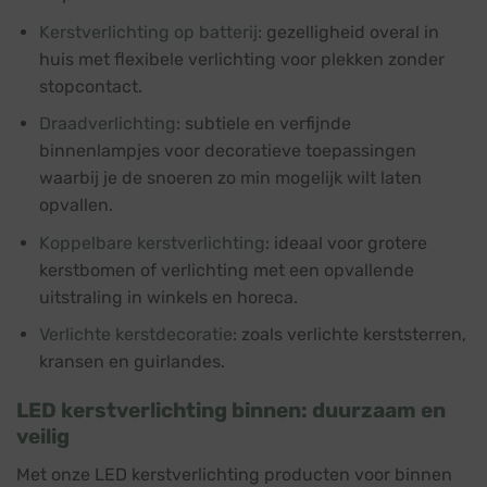
Kerstverlichting op batterij
: gezelligheid overal in
huis met flexibele verlichting voor plekken zonder
stopcontact.
Draadverlichting
: subtiele en verfijnde
binnenlampjes voor decoratieve toepassingen
waarbij je de snoeren zo min mogelijk wilt laten
opvallen.
Koppelbare kerstverlichting
: ideaal voor grotere
kerstbomen of verlichting met een opvallende
uitstraling in winkels en horeca.
Verlichte kerstdecoratie
: zoals verlichte kerststerren,
kransen en guirlandes.
LED kerstverlichting binnen: duurzaam en
veilig
Met onze LED kerstverlichting producten voor binnen