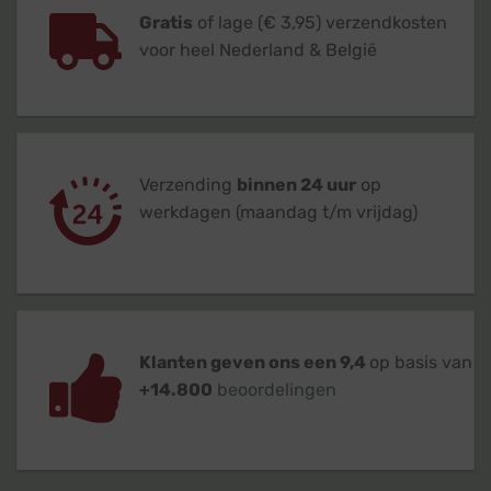
Gratis
of lage (€ 3,95) verzendkosten
voor heel Nederland & België
Verzending
binnen 24 uur
op
werkdagen (maandag t/m vrijdag)
Klanten geven ons een 9,4
op basis van
+14.800
beoordelingen