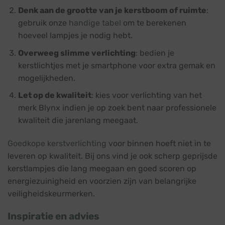
Denk aan de grootte van je kerstboom of ruimte
:
gebruik onze
handige tabel
om te berekenen
hoeveel lampjes je nodig hebt.
Overweeg slimme verlichting
: bedien je
kerstlichtjes met je smartphone voor extra gemak en
mogelijkheden.
Let op de kwaliteit
: kies voor verlichting van het
merk Blynx indien je op zoek bent naar professionele
kwaliteit die jarenlang meegaat.
Goedkope kerstverlichting
voor binnen hoeft niet in te
leveren op kwaliteit. Bij ons vind je ook scherp geprijsde
kerstlampjes die lang meegaan en goed scoren op
energiezuinigheid en voorzien zijn van belangrijke
veiligheidskeurmerken.
Inspiratie en advies