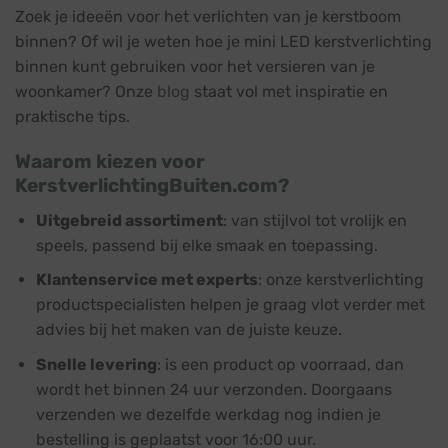
Zoek je ideeën voor het verlichten van je kerstboom
binnen? Of wil je weten hoe je mini LED kerstverlichting
binnen kunt gebruiken voor het versieren van je
woonkamer? Onze
blog
staat vol met inspiratie en
praktische tips.
Waarom kiezen voor
KerstverlichtingBuiten.com?
Uitgebreid assortiment
: van stijlvol tot vrolijk en
speels, passend bij elke smaak en toepassing.
Klantenservice met experts
: onze kerstverlichting
productspecialisten helpen je graag vlot verder met
advies bij het maken van de juiste keuze.
Snelle levering
: is een product op voorraad, dan
wordt het binnen 24 uur verzonden. Doorgaans
verzenden we dezelfde werkdag nog indien je
bestelling is geplaatst voor 16:00 uur.