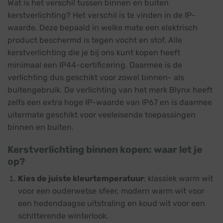
Wat is het verschil tussen binnen en buiten
kerstverlichting? Het verschil is te vinden in de IP-
waarde. Deze bepaald in welke mate een elektrisch
product beschermd is tegen vocht en stof. Alle
kerstverlichting die je bij ons kunt kopen heeft
minimaal een IP44-certificering. Daarmee is de
verlichting dus geschikt voor zowel binnen- als
buitengebruik. De verlichting van het merk Blynx heeft
zelfs een extra hoge IP-waarde van IP67 en is daarmee
uitermate geschikt voor veeleisende toepassingen
binnen en buiten.
Kerstverlichting binnen kopen: waar let je
op?
Kies de juiste kleurtemperatuur
: klassiek warm wit
voor een ouderwetse sfeer, modern warm wit voor
een hedendaagse uitstraling en koud wit voor een
schitterende winterlook.