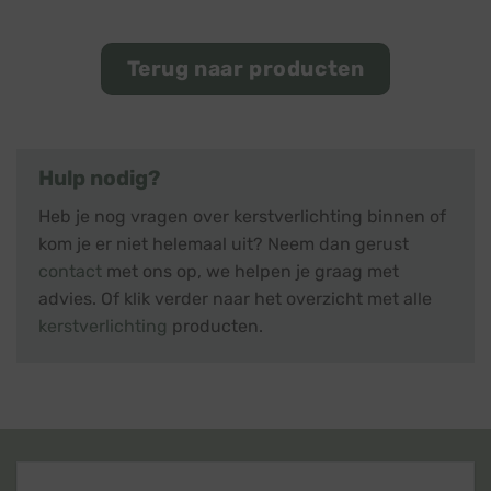
Terug naar producten
Hulp nodig?
Heb je nog vragen over kerstverlichting binnen of
kom je er niet helemaal uit? Neem dan gerust
contact
met ons op, we helpen je graag met
advies. Of klik verder naar het overzicht met alle
kerstverlichting
producten.