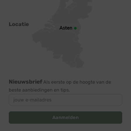
Locatie
Nieuwsbrief
Als eerste op de hoogte van de
beste aanbiedingen en tips.
Aanmelden