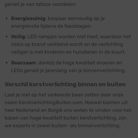
geniet je van talloze voordelen:
Energiezuinig
: bespaar eenvoudig op je
energienota tijdens de feestdagen.
Veilig
: LED-lampjes worden niet heet, waardoor het
risico op brand verkleind wordt en de verlichting
veiliger is met kinderen en huisdieren in de buurt.
Duurzaam
: dankzij de hoge kwaliteit snoeren en
LEDs geniet je jarenlang van je binnenverlichting.
Verschil kerstverlichting binnen en buiten
Laat je niet op het verkeerde been zetten door onze
naam KerstverlichtingBuiten.com. Hoewel klanten uit
heel Nederland en België ons weten te vinden voor het
kopen van hoge kwaliteit buiten kerstverlichting, zijn
we experts in zowel buiten- als binnenverlichting.