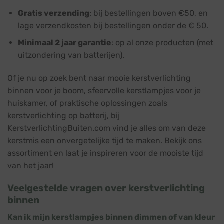
Gratis verzending
: bij bestellingen boven €50, en
lage verzendkosten bij bestellingen onder de € 50.
Minimaal 2 jaar garantie
: op al onze producten (met
uitzondering van batterijen).
Of je nu op zoek bent naar mooie kerstverlichting
binnen voor je boom, sfeervolle kerstlampjes voor je
huiskamer, of praktische oplossingen zoals
kerstverlichting op batterij, bij
KerstverlichtingBuiten.com vind je alles om van deze
kerstmis een onvergetelijke tijd te maken. Bekijk ons
assortiment en laat je inspireren voor de mooiste tijd
van het jaar!
Veelgestelde vragen over kerstverlichting
binnen
Kan ik mijn kerstlampjes binnen dimmen of van kleur