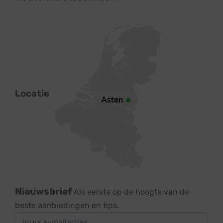
Locatie
Nieuwsbrief
Als eerste op de hoogte van de
beste aanbiedingen en tips.