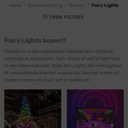
Home
/
Kerstverlichting
/
Binnen
/
Fairy Lights
TOON FILTERS
Fairy Lights kopen?
Ontdek nu onze uitgebreide collectie fairy lights en
verander je woonkamer, tuin, terras of zelf je hele huis
in een sfeervolle plek. Onze fairy lights zijn verkrijgbaar
in verschillende kleuren, waaronder klassiek warm wit,
modern warm wit, koud wit en gekleurd.