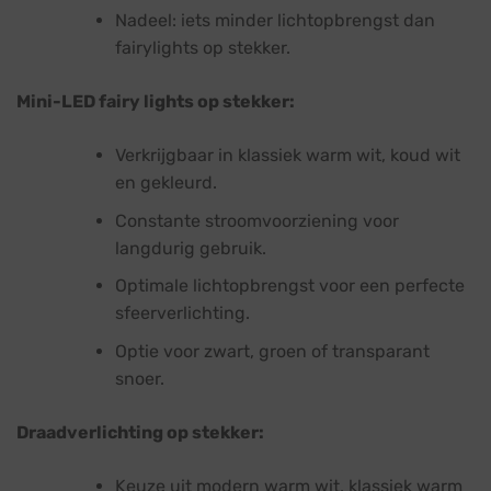
Nadeel: iets minder lichtopbrengst dan
fairylights op stekker.
Mini-LED fairy lights op stekker:
Verkrijgbaar in klassiek warm wit, koud wit
en gekleurd.
Constante stroomvoorziening voor
langdurig gebruik.
Optimale lichtopbrengst voor een perfecte
sfeerverlichting.
Optie voor zwart, groen of transparant
snoer.
Draadverlichting op stekker:
Keuze uit modern warm wit, klassiek warm