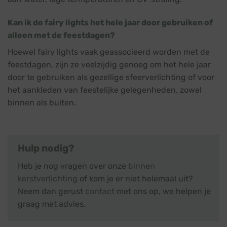
Kan ik de fairy lights het hele jaar door gebruiken of
alleen met de feestdagen?
Hoewel fairy lights vaak geassocieerd worden met de
feestdagen, zijn ze veelzijdig genoeg om het hele jaar
door te gebruiken als gezellige sfeerverlichting of voor
het aankleden van feestelijke gelegenheden, zowel
binnen als buiten.
Hulp nodig?
Heb je nog vragen over onze
binnen
kerstverlichting
of kom je er niet helemaal uit?
Neem dan gerust
contact
met ons op, we helpen je
graag met advies.