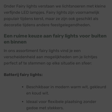
Onder Fairy lights verstaan we lichtsnoeren met kleine
verfijnde LED lampjes. Fairy lights zijn voornamelijk
populair tijdens kerst, maar ze zijn ook geschikt als
decoratie tijdens andere feestgelegendheden.
Een ruime keuze aan fairy lights voor buiten
en binnen
In ons assortiment fairy lights vind je een
verscheidenheid aan mogelijkheden om je lichtjes
perfect af te stemmen op elke situatie en sfeer:
Batterij fairy lights:
Beschikbaar in modern warm wit, gekleurd
en koud wit.
Ideaal voor flexibele plaatsing zonder
gedoe met stekkers.