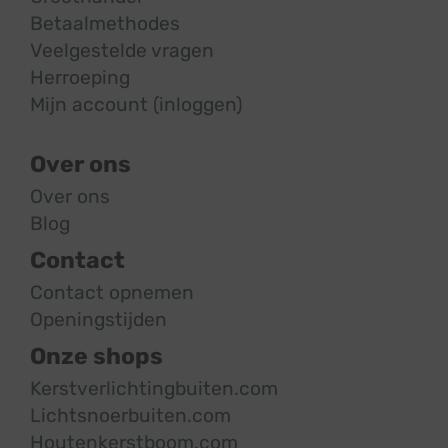
Betaalmethodes
Veelgestelde vragen
Herroeping
Mijn account (inloggen)
Over ons
Over ons
Blog
Contact
Contact opnemen
Openingstijden
Onze shops
Kerstverlichtingbuiten.com
Lichtsnoerbuiten.com
Houtenkerstboom.com