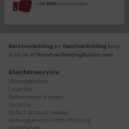
+14.800
beoordelingen
Kerstverlichting
en
feestverlichting
koop
je bij de #1
KerstverlichtingBuiten.com
Klantenservice
Verzendkosten
Levertijd
Retourneren & ruilen
Garantie
Defect product melden
Ophangservice kerstverlichting
Groothandel