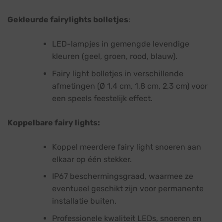
Gekleurde fairylights bolletjes
:
LED-lampjes in gemengde levendige
kleuren (geel, groen, rood, blauw).
Fairy light bolletjes in verschillende
afmetingen (Ø 1,4 cm, 1,8 cm, 2,3 cm) voor
een speels feestelijk effect.
Koppelbare fairy lights:
Koppel meerdere fairy light snoeren aan
elkaar op één stekker.
IP67 beschermingsgraad, waarmee ze
eventueel geschikt zijn voor permanente
installatie buiten.
Professionele kwaliteit LEDs, snoeren en