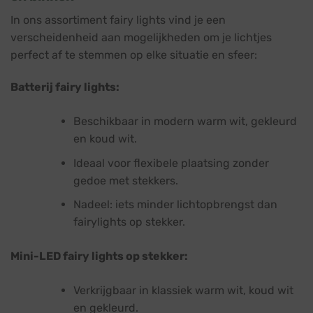
In ons assortiment fairy lights vind je een
verscheidenheid aan mogelijkheden om je lichtjes
perfect af te stemmen op elke situatie en sfeer:
Batterij fairy lights:
Beschikbaar in modern warm wit, gekleurd
en koud wit.
Ideaal voor flexibele plaatsing zonder
gedoe met stekkers.
Nadeel: iets minder lichtopbrengst dan
fairylights op stekker.
Mini-LED fairy lights op stekker:
Verkrijgbaar in klassiek warm wit, koud wit
en gekleurd.