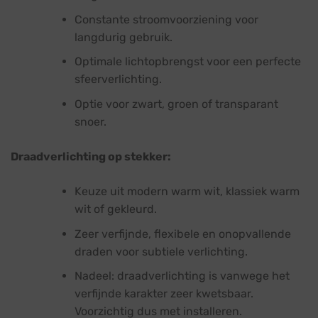
Constante stroomvoorziening voor
langdurig gebruik.
Optimale lichtopbrengst voor een perfecte
sfeerverlichting.
Optie voor zwart, groen of transparant
snoer.
Draadverlichting op stekker:
Keuze uit modern warm wit, klassiek warm
wit of gekleurd.
Zeer verfijnde, flexibele en onopvallende
draden voor subtiele verlichting.
Nadeel: draadverlichting is vanwege het
verfijnde karakter zeer kwetsbaar.
Voorzichtig dus met installeren.