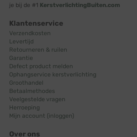
je bij de #1
KerstverlichtingBuiten.com
Klantenservice
Verzendkosten
Levertijd
Retourneren & ruilen
Garantie
Defect product melden
Ophangservice kerstverlichting
Groothandel
Betaalmethodes
Veelgestelde vragen
Herroeping
Mijn account (inloggen)
Over ons