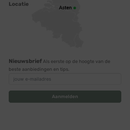
Locatie
Nieuwsbrief
Als eerste op de hoogte van de
beste aanbiedingen en tips.
Aanmelden