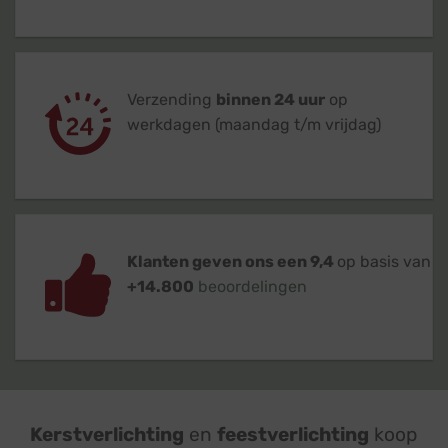
Verzending
binnen 24 uur
op
werkdagen (maandag t/m vrijdag)
Klanten geven ons een 9,4
op basis van
+14.800
beoordelingen
Kerstverlichting
en
feestverlichting
koop