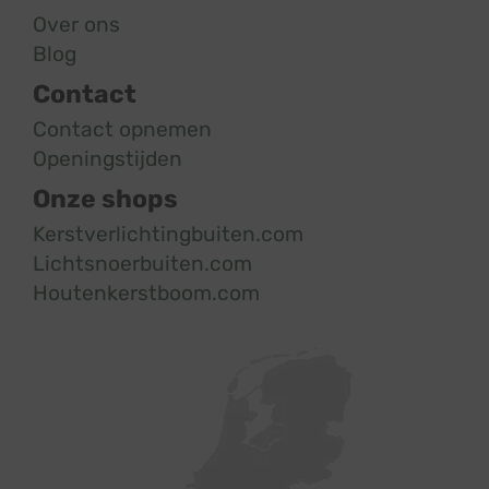
Over ons
Blog
Contact
Contact opnemen
Openingstijden
Onze shops
Kerstverlichtingbuiten.com
Lichtsnoerbuiten.com
Houtenkerstboom.com