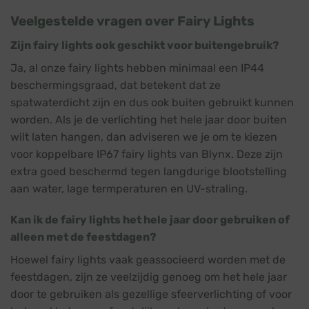
Veelgestelde vragen over Fairy Lights
Zijn fairy lights ook geschikt voor buitengebruik?
Ja, al onze fairy lights hebben minimaal een IP44
beschermingsgraad, dat betekent dat ze
spatwaterdicht zijn en dus ook buiten gebruikt kunnen
worden. Als je de verlichting het hele jaar door buiten
wilt laten hangen, dan adviseren we je om te kiezen
voor koppelbare IP67 fairy lights van Blynx. Deze zijn
extra goed beschermd tegen langdurige blootstelling
aan water, lage termperaturen en UV-straling.
Kan ik de fairy lights het hele jaar door gebruiken of
alleen met de feestdagen?
Hoewel fairy lights vaak geassocieerd worden met de
feestdagen, zijn ze veelzijdig genoeg om het hele jaar
door te gebruiken als gezellige sfeerverlichting of voor