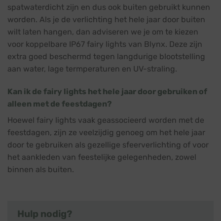
spatwaterdicht zijn en dus ook buiten gebruikt kunnen
worden. Als je de verlichting het hele jaar door buiten
wilt laten hangen, dan adviseren we je om te kiezen
voor koppelbare IP67 fairy lights van Blynx. Deze zijn
extra goed beschermd tegen langdurige blootstelling
aan water, lage termperaturen en UV-straling.
Kan ik de fairy lights het hele jaar door gebruiken of
alleen met de feestdagen?
Hoewel fairy lights vaak geassocieerd worden met de
feestdagen, zijn ze veelzijdig genoeg om het hele jaar
door te gebruiken als gezellige sfeerverlichting of voor
het aankleden van feestelijke gelegenheden, zowel
binnen als buiten.
Hulp nodig?