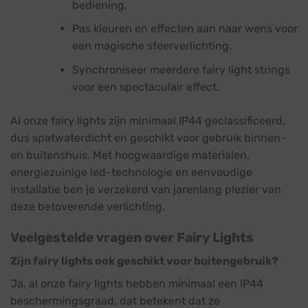
bediening.
Pas kleuren en effecten aan naar wens voor
een magische sfeerverlichting.
Synchroniseer meerdere fairy light strings
voor een spectaculair effect.
Al onze fairy lights zijn minimaal IP44 geclassificeerd,
dus spatwaterdicht en geschikt voor gebruik binnen-
en buitenshuis. Met hoogwaardige materialen,
energiezuinige led-technologie en eenvoudige
installatie ben je verzekerd van jarenlang plezier van
deze betoverende verlichting.
Veelgestelde vragen over Fairy Lights
Zijn fairy lights ook geschikt voor buitengebruik?
Ja, al onze fairy lights hebben minimaal een IP44
beschermingsgraad, dat betekent dat ze