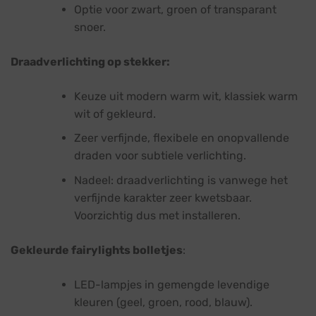
Optie voor zwart, groen of transparant
snoer.
Draadverlichting op stekker:
Keuze uit modern warm wit, klassiek warm
wit of gekleurd.
Zeer verfijnde, flexibele en onopvallende
draden voor subtiele verlichting.
Nadeel: draadverlichting is vanwege het
verfijnde karakter zeer kwetsbaar.
Voorzichtig dus met installeren.
Gekleurde fairylights bolletjes
:
LED-lampjes in gemengde levendige
kleuren (geel, groen, rood, blauw).