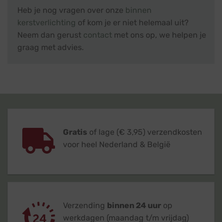
Heb je nog vragen over onze
binnen
kerstverlichting
of kom je er niet helemaal uit?
Neem dan gerust
contact
met ons op, we helpen je
graag met advies.
Gratis
of lage (€ 3,95) verzendkosten
voor heel Nederland & België
Verzending
binnen 24 uur
op
werkdagen (maandag t/m vrijdag)