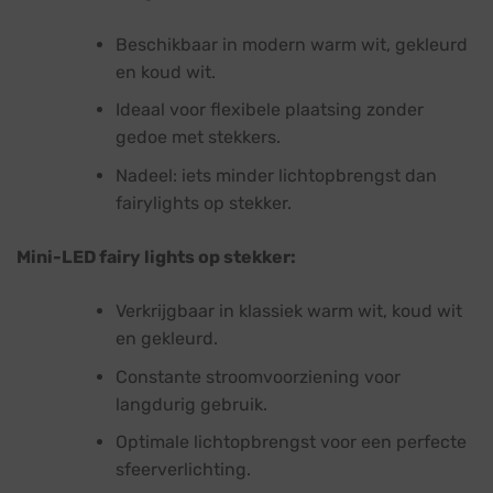
Beschikbaar in modern warm wit, gekleurd
en koud wit.
Ideaal voor flexibele plaatsing zonder
gedoe met stekkers.
Nadeel: iets minder lichtopbrengst dan
fairylights op stekker.
Mini-LED fairy lights op stekker:
Verkrijgbaar in klassiek warm wit, koud wit
en gekleurd.
Constante stroomvoorziening voor
langdurig gebruik.
Optimale lichtopbrengst voor een perfecte
sfeerverlichting.