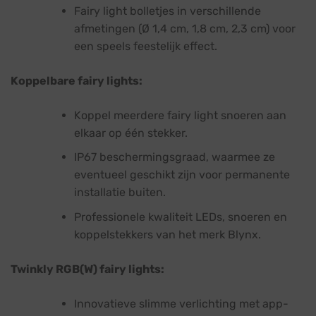
Fairy light bolletjes in verschillende
afmetingen (Ø 1,4 cm, 1,8 cm, 2,3 cm) voor
een speels feestelijk effect.
Koppelbare fairy lights:
Koppel meerdere fairy light snoeren aan
elkaar op één stekker.
IP67 beschermingsgraad, waarmee ze
eventueel geschikt zijn voor permanente
installatie buiten.
Professionele kwaliteit LEDs, snoeren en
koppelstekkers van het merk Blynx.
Twinkly RGB(W) fairy lights:
Innovatieve slimme verlichting met app-