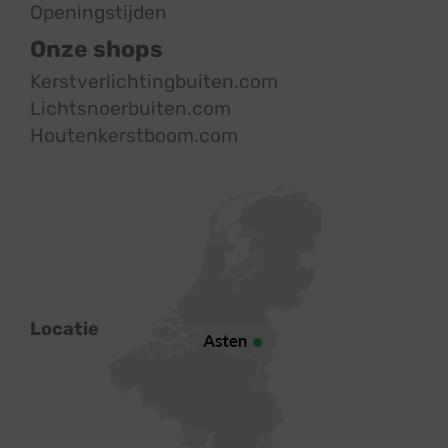
Openingstijden
Onze shops
Kerstverlichtingbuiten.com
Lichtsnoerbuiten.com
Houtenkerstboom.com
Locatie