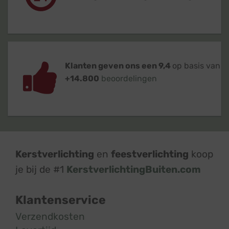
Klanten geven ons een 9,4
op basis van
+14.800
beoordelingen
Kerstverlichting
en
feestverlichting
koop
je bij de #1
KerstverlichtingBuiten.com
Klantenservice
Verzendkosten