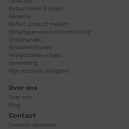
Levertijd
Retourneren & ruilen
Garantie
Defect product melden
Ophangservice kerstverlichting
Groothandel
Betaalmethodes
Veelgestelde vragen
Herroeping
Mijn account (inloggen)
Over ons
Over ons
Blog
Contact
Contact opnemen