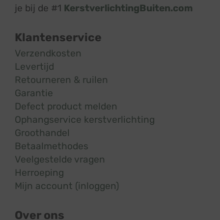
je bij de #1
KerstverlichtingBuiten.com
Klantenservice
Verzendkosten
Levertijd
Retourneren & ruilen
Garantie
Defect product melden
Ophangservice kerstverlichting
Groothandel
Betaalmethodes
Veelgestelde vragen
Herroeping
Mijn account (inloggen)
Over ons