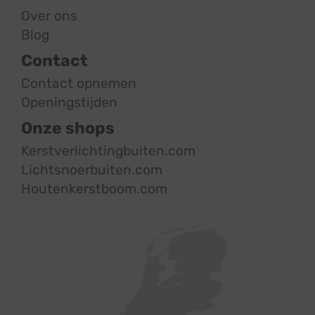
Over ons
Blog
Contact
Contact opnemen
Openingstijden
Onze shops
Kerstverlichtingbuiten.com
Lichtsnoerbuiten.com
Houtenkerstboom.com