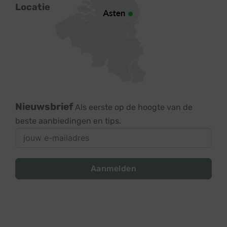
Locatie
Nieuwsbrief
Als eerste op de hoogte van de
beste aanbiedingen en tips.
Aanmelden