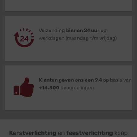
Verzending
binnen 24 uur
op
werkdagen (maandag t/m vrijdag)
Klanten geven ons een 9,4
op basis van
+14.800
beoordelingen
Kerstverlichting
en
feestverlichting
koop