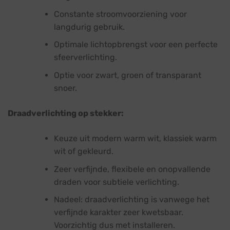
Constante stroomvoorziening voor
langdurig gebruik.
Optimale lichtopbrengst voor een perfecte
sfeerverlichting.
Optie voor zwart, groen of transparant
snoer.
Draadverlichting op stekker:
Keuze uit modern warm wit, klassiek warm
wit of gekleurd.
Zeer verfijnde, flexibele en onopvallende
draden voor subtiele verlichting.
Nadeel: draadverlichting is vanwege het
verfijnde karakter zeer kwetsbaar.
Voorzichtig dus met installeren.