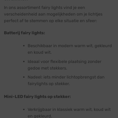
In ons assortiment fairy lights vind je een
verscheidenheid aan mogelijkheden om je lichtjes
perfect af te stemmen op elke situatie en sfeer:
Batterij fairy lights:
Beschikbaar in modern warm wit, gekleurd
en koud wit.
Ideaal voor flexibele plaatsing zonder
gedoe met stekkers.
Nadeel: iets minder lichtopbrengst dan
fairylights op stekker.
Mini-LED fairy lights op stekker:
Verkrijgbaar in klassiek warm wit, koud wit
en gekleurd.