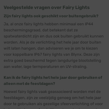
Veelgestelde vragen over Fairy Lights
Zijn fairy lights ook geschikt voor buitengebruik?
Ja, al onze fairy lights hebben minimaal een IP44
beschermingsgraad, dat betekent dat ze
spatwaterdicht zijn en dus ook buiten gebruikt kunnen
worden. Als je de verlichting het hele jaar door buiten
wilt laten hangen, dan adviseren we je om te kiezen
voor koppelbare IP67 fairy lights van Blynx. Deze zijn
extra goed beschermd tegen langdurige blootstelling
aan water, lage termperaturen en UV-straling.
Kan ik de fairy lights het hele jaar door gebruiken of
alleen met de feestdagen?
Hoewel fairy lights vaak geassocieerd worden met de
feestdagen, zijn ze veelzijdig genoeg om het hele jaar
door te gebruiken als gezellige sfeerverlichting of voor