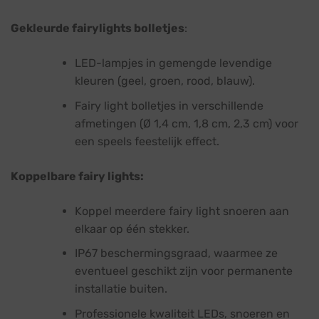
Gekleurde fairylights bolletjes
:
LED-lampjes in gemengde levendige
kleuren (geel, groen, rood, blauw).
Fairy light bolletjes in verschillende
afmetingen (Ø 1,4 cm, 1,8 cm, 2,3 cm) voor
een speels feestelijk effect.
Koppelbare fairy lights:
Koppel meerdere fairy light snoeren aan
elkaar op één stekker.
IP67 beschermingsgraad, waarmee ze
eventueel geschikt zijn voor permanente
installatie buiten.
Professionele kwaliteit LEDs, snoeren en