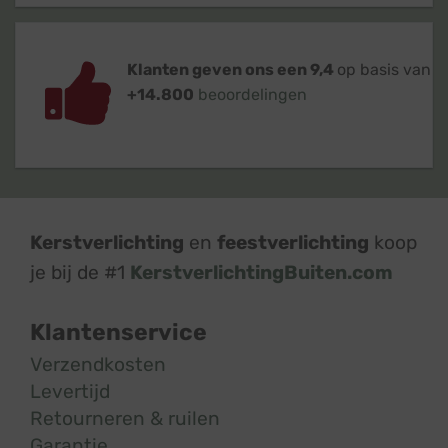
Klanten geven ons een 9,4
op basis van
+14.800
beoordelingen
Kerstverlichting
en
feestverlichting
koop
je bij de #1
KerstverlichtingBuiten.com
Klantenservice
Verzendkosten
Levertijd
Retourneren & ruilen
Garantie