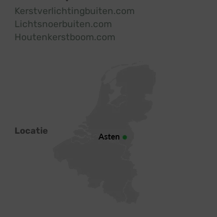
Kerstverlichtingbuiten.com
Lichtsnoerbuiten.com
Houtenkerstboom.com
Locatie