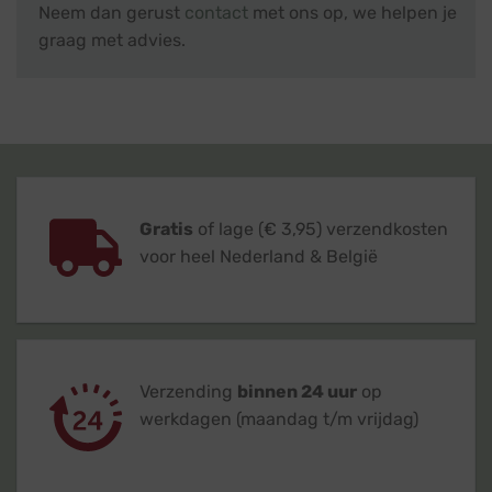
Neem dan gerust
contact
met ons op, we helpen je
graag met advies.
Gratis
of lage (€ 3,95) verzendkosten
voor heel Nederland & België
Verzending
binnen 24 uur
op
werkdagen (maandag t/m vrijdag)