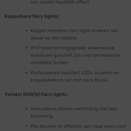
een speels feestelijk effect.
Koppelbare fairy lights:
Koppel meerdere fairy light snoeren aan
elkaar op één stekker.
IP67 beschermingsgraad, waarmee ze
eventueel geschikt zijn voor permanente
installatie buiten.
Professionele kwaliteit LEDs, snoeren en
koppelstekkers van het merk Blynx.
Twinkly RGB(W) fairy lights:
Innovatieve slimme verlichting met app-
bediening.
Pas kleuren en effecten aan naar wens voor