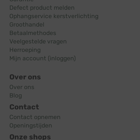
Defect product melden
Ophangservice kerstverlichting
Groothandel
Betaalmethodes
Veelgestelde vragen
Herroeping
Mijn account (inloggen)
Over ons
Over ons
Blog
Contact
Contact opnemen
Openingstijden
Onze shops