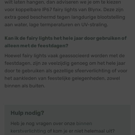
wilt laten hangen, dan adviseren we je om te kiezen
voor koppelbare IP67 fairy lights van Blynx. Deze zijn
extra goed beschermd tegen langdurige blootstelling
aan water, lage termperaturen en UV-straling.
Kan ik de fairy lights het hele jaar door gebruiken of
alleen met de feestdagen?
Hoewel fairy lights vaak geassocieerd worden met de
feestdagen, zijn ze veelzijdig genoeg om het hele jaar
door te gebruiken als gezellige sfeerverlichting of voor
het aankleden van feestelijke gelegenheden, zowel
binnen als buiten.
Hulp nodig?
Heb je nog vragen over onze
binnen
kerstverlichting
of kom je er niet helemaal uit?