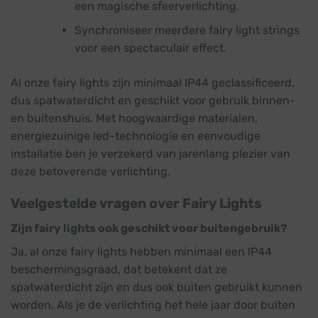
een magische sfeerverlichting.
Synchroniseer meerdere fairy light strings
voor een spectaculair effect.
Al onze fairy lights zijn minimaal IP44 geclassificeerd,
dus spatwaterdicht en geschikt voor gebruik binnen-
en buitenshuis. Met hoogwaardige materialen,
energiezuinige led-technologie en eenvoudige
installatie ben je verzekerd van jarenlang plezier van
deze betoverende verlichting.
Veelgestelde vragen over Fairy Lights
Zijn fairy lights ook geschikt voor buitengebruik?
Ja, al onze fairy lights hebben minimaal een IP44
beschermingsgraad, dat betekent dat ze
spatwaterdicht zijn en dus ook buiten gebruikt kunnen
worden. Als je de verlichting het hele jaar door buiten