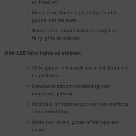
en koud wit.
Ideaal voor flexibele plaatsing zonder
gedoe met stekkers.
Nadeel: iets minder lichtopbrengst dan
fairylights op stekker.
Mini-LED fairy lights op stekker:
Verkrijgbaar in klassiek warm wit, koud wit
en gekleurd.
Constante stroomvoorziening voor
langdurig gebruik.
Optimale lichtopbrengst voor een perfecte
sfeerverlichting.
Optie voor zwart, groen of transparant
snoer.