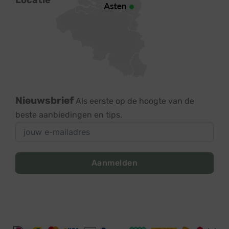
Nieuwsbrief
Als eerste op de hoogte van de
beste aanbiedingen en tips.
Aanmelden