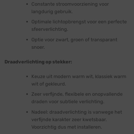
Constante stroomvoorziening voor
langdurig gebruik.
Optimale lichtopbrengst voor een perfecte
sfeerverlichting.
Optie voor zwart, groen of transparant
snoer.
Draadverlichting op stekker:
Keuze uit modern warm wit, klassiek warm
wit of gekleurd.
Zeer verfijnde, flexibele en onopvallende
draden voor subtiele verlichting.
Nadeel: draadverlichting is vanwege het
verfijnde karakter zeer kwetsbaar.
Voorzichtig dus met installeren.