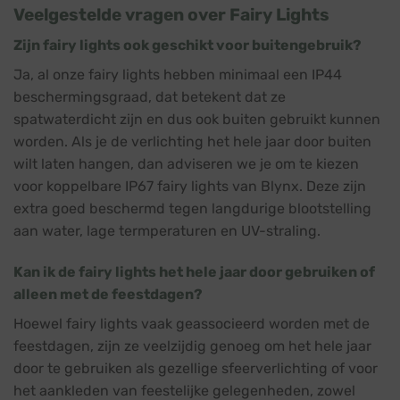
Veelgestelde vragen over Fairy Lights
Zijn fairy lights ook geschikt voor buitengebruik?
Ja, al onze fairy lights hebben minimaal een IP44
beschermingsgraad, dat betekent dat ze
spatwaterdicht zijn en dus ook buiten gebruikt kunnen
worden. Als je de verlichting het hele jaar door buiten
wilt laten hangen, dan adviseren we je om te kiezen
voor koppelbare IP67 fairy lights van Blynx. Deze zijn
extra goed beschermd tegen langdurige blootstelling
aan water, lage termperaturen en UV-straling.
Kan ik de fairy lights het hele jaar door gebruiken of
alleen met de feestdagen?
Hoewel fairy lights vaak geassocieerd worden met de
feestdagen, zijn ze veelzijdig genoeg om het hele jaar
door te gebruiken als gezellige sfeerverlichting of voor
het aankleden van feestelijke gelegenheden, zowel