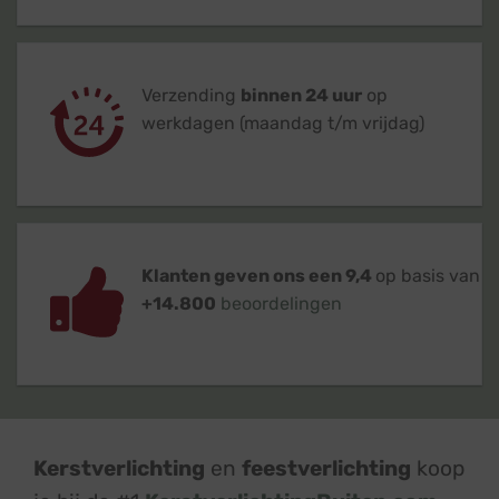
Verzending
binnen 24 uur
op
werkdagen (maandag t/m vrijdag)
Klanten geven ons een 9,4
op basis van
+14.800
beoordelingen
Kerstverlichting
en
feestverlichting
koop