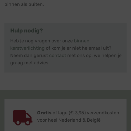
binnen als buiten.
Hulp nodig?
Heb je nog vragen over onze
binnen
kerstverlichting
of kom je er niet helemaal uit?
Neem dan gerust
contact
met ons op, we helpen je
graag met advies.
Gratis
of lage (€ 3,95) verzendkosten
voor heel Nederland & België