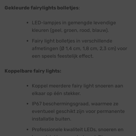
Gekleurde fairylights bolletjes
:
LED-lampjes in gemengde levendige
kleuren (geel, groen, rood, blauw).
Fairy light bolletjes in verschillende
afmetingen (Ø 1,4 cm, 1,8 cm, 2,3 cm) voor
een speels feestelijk effect.
Koppelbare fairy lights:
Koppel meerdere fairy light snoeren aan
elkaar op één stekker.
IP67 beschermingsgraad, waarmee ze
eventueel geschikt zijn voor permanente
installatie buiten.
Professionele kwaliteit LEDs, snoeren en