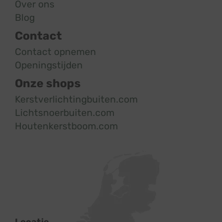
Over ons
Blog
Contact
Contact opnemen
Openingstijden
Onze shops
Kerstverlichtingbuiten.com
Lichtsnoerbuiten.com
Houtenkerstboom.com
Locatie