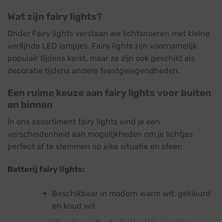
Wat zijn fairy lights?
Onder Fairy lights verstaan we lichtsnoeren met kleine
verfijnde LED lampjes. Fairy lights zijn voornamelijk
populair tijdens kerst, maar ze zijn ook geschikt als
decoratie tijdens andere feestgelegendheden.
Een ruime keuze aan fairy lights voor buiten
en binnen
In ons assortiment fairy lights vind je een
verscheidenheid aan mogelijkheden om je lichtjes
perfect af te stemmen op elke situatie en sfeer:
Batterij fairy lights:
Beschikbaar in modern warm wit, gekleurd
en koud wit.