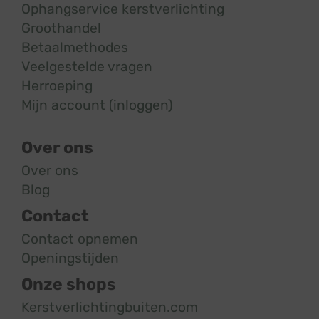
Ophangservice kerstverlichting
Groothandel
Betaalmethodes
Veelgestelde vragen
Herroeping
Mijn account (inloggen)
Over ons
Over ons
Blog
Contact
Contact opnemen
Openingstijden
Onze shops
Kerstverlichtingbuiten.com