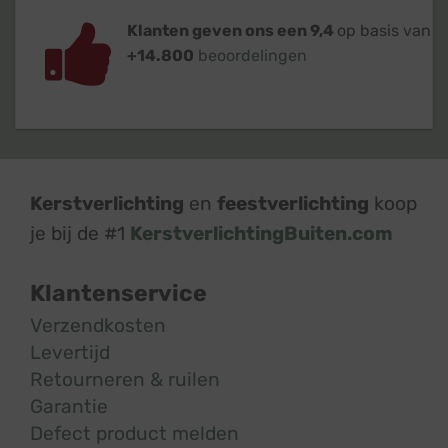
Klanten geven ons een 9,4
op basis van
+14.800
beoordelingen
Kerstverlichting
en
feestverlichting
koop
je bij de #1
KerstverlichtingBuiten.com
Klantenservice
Verzendkosten
Levertijd
Retourneren & ruilen
Garantie
Defect product melden