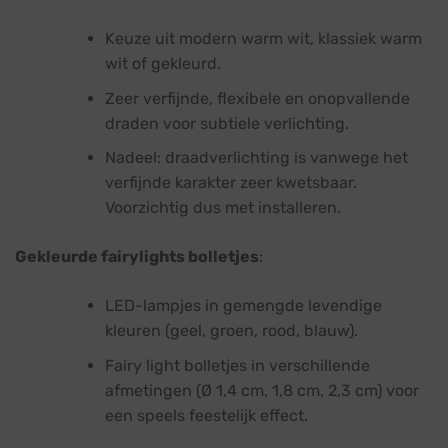
Keuze uit modern warm wit, klassiek warm
wit of gekleurd.
Zeer verfijnde, flexibele en onopvallende
draden voor subtiele verlichting.
Nadeel: draadverlichting is vanwege het
verfijnde karakter zeer kwetsbaar.
Voorzichtig dus met installeren.
Gekleurde fairylights bolletjes
:
LED-lampjes in gemengde levendige
kleuren (geel, groen, rood, blauw).
Fairy light bolletjes in verschillende
afmetingen (Ø 1,4 cm, 1,8 cm, 2,3 cm) voor
een speels feestelijk effect.