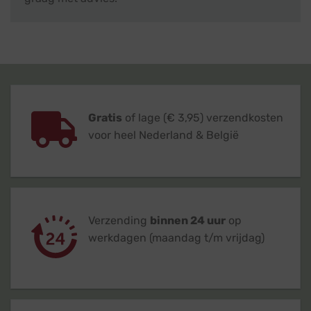
Gratis
of lage (€ 3,95) verzendkosten
voor heel Nederland & België
Verzending
binnen 24 uur
op
werkdagen (maandag t/m vrijdag)