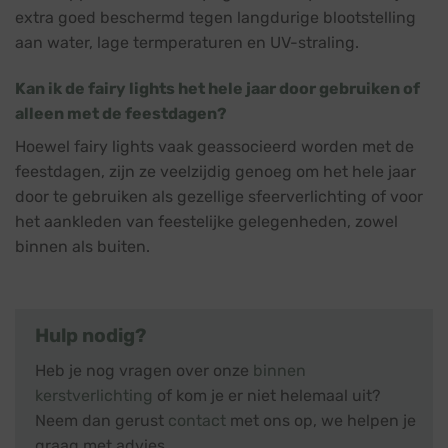
extra goed beschermd tegen langdurige blootstelling
aan water, lage termperaturen en UV-straling.
Kan ik de fairy lights het hele jaar door gebruiken of
alleen met de feestdagen?
Hoewel fairy lights vaak geassocieerd worden met de
feestdagen, zijn ze veelzijdig genoeg om het hele jaar
door te gebruiken als gezellige sfeerverlichting of voor
het aankleden van feestelijke gelegenheden, zowel
binnen als buiten.
Hulp nodig?
Heb je nog vragen over onze
binnen
kerstverlichting
of kom je er niet helemaal uit?
Neem dan gerust
contact
met ons op, we helpen je
graag met advies.