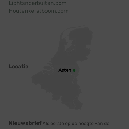
Lichtsnoerbuiten.com
Houtenkerstboom.com
Locatie
Nieuwsbrief
Als eerste op de hoogte van de