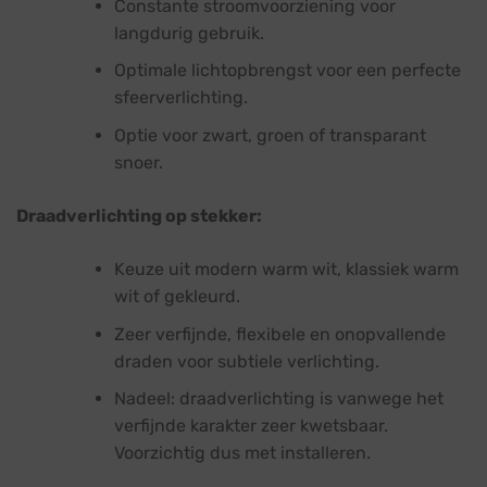
Constante stroomvoorziening voor
langdurig gebruik.
Optimale lichtopbrengst voor een perfecte
sfeerverlichting.
Optie voor zwart, groen of transparant
snoer.
Draadverlichting op stekker:
Keuze uit modern warm wit, klassiek warm
wit of gekleurd.
Zeer verfijnde, flexibele en onopvallende
draden voor subtiele verlichting.
Nadeel: draadverlichting is vanwege het
verfijnde karakter zeer kwetsbaar.
Voorzichtig dus met installeren.