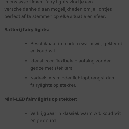
In ons assortiment fairy lights vind je een
verscheidenheid aan mogelijkheden om je lichtjes
perfect af te stemmen op elke situatie en sfeer:
Batterij fairy lights:
Beschikbaar in modern warm wit, gekleurd
en koud wit.
Ideaal voor flexibele plaatsing zonder
gedoe met stekkers.
Nadeel: iets minder lichtopbrengst dan
fairylights op stekker.
Mini-LED fairy lights op stekker:
Verkrijgbaar in klassiek warm wit, koud wit
en gekleurd.