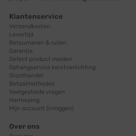
Klantenservice
Verzendkosten
Levertijd
Retourneren & ruilen
Garantie
Defect product melden
Ophangservice kerstverlichting
Groothandel
Betaalmethodes
Veelgestelde vragen
Herroeping
Mijn account (inloggen)
Over ons