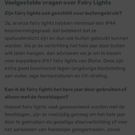
Veelgestelde vragen over Fairy Lights
Zijn fairy lights ook geschikt voor buitengebruik?
Ja, al onze fairy lights hebben minimaal een IP44
beschermingsgraad, dat betekent dat ze
spatwaterdicht zijn en dus ook buiten gebruikt kunnen
worden. Als je de verlichting het hele jaar door buiten
wilt laten hangen, dan adviseren we je om te kiezen
voor koppelbare IP67 fairy lights van Blynx. Deze zijn
extra goed beschermd tegen langdurige blootstelling
aan water, lage termperaturen en UV-straling.
Kan ik de fairy lights het hele jaar door gebruiken of
alleen met de feestdagen?
Hoewel fairy lights vaak geassocieerd worden met de
feestdagen, zijn ze veelzijdig genoeg om het hele jaar
door te gebruiken als gezellige sfeerverlichting of voor
het aankleden van feestelijke gelegenheden, zowel