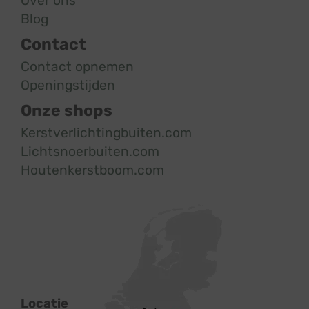
Over ons
Blog
Contact
Contact opnemen
Openingstijden
Onze shops
Kerstverlichtingbuiten.com
Lichtsnoerbuiten.com
Houtenkerstboom.com
Locatie