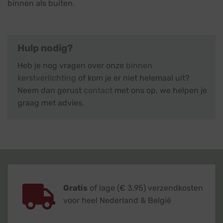
binnen als buiten.
Hulp nodig?
Heb je nog vragen over onze
binnen
kerstverlichting
of kom je er niet helemaal uit?
Neem dan gerust
contact
met ons op, we helpen je
graag met advies.
Gratis
of lage (€ 3,95) verzendkosten
voor heel Nederland & België