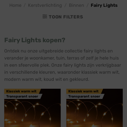
Home
/
Kerstverlichting
/
Binnen
/
Fairy Lights
TOON FILTERS
Fairy Lights kopen?
Ontdek nu onze uitgebreide collectie fairy lights en
verander je woonkamer, tuin, terras of zelf je hele huis
in een sfeervolle plek. Onze fairy lights zijn verkrijgbaar
in verschillende kleuren, waaronder klassiek warm wit,
modern warm wit, koud wit en gekleurd.
Klassiek warm wit
Klassiek warm wit
Transparant snoer
Transparant snoer