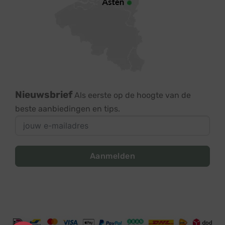
Nieuwsbrief
Als eerste op de hoogte van de
beste aanbiedingen en tips.
Aanmelden