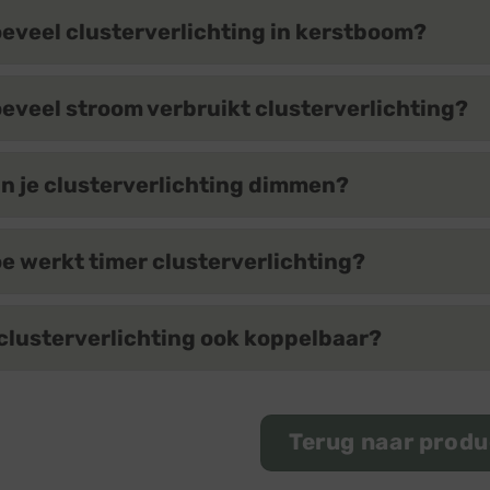
eveel clusterverlichting in kerstboom?
eveel stroom verbruikt clusterverlichting?
n je clusterverlichting dimmen?
e werkt timer clusterverlichting?
 clusterverlichting ook koppelbaar?
Terug naar prod