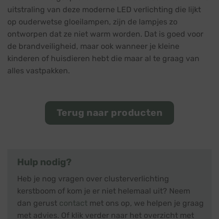
uitstraling van deze moderne LED verlichting die lijkt
op ouderwetse gloeilampen, zijn de lampjes zo
ontworpen dat ze niet warm worden. Dat is goed voor
de brandveiligheid, maar ook wanneer je kleine
kinderen of huisdieren hebt die maar al te graag van
alles vastpakken.
Terug naar producten
Hulp nodig?
Heb je nog vragen over clusterverlichting
kerstboom of kom je er niet helemaal uit? Neem
dan gerust
contact
met ons op, we helpen je graag
met advies. Of klik verder naar het overzicht met