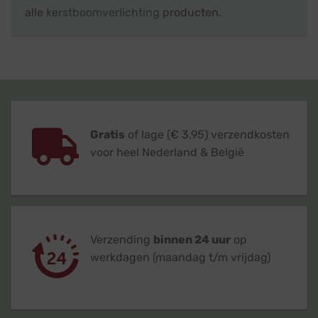
alle
kerstboomverlichting
producten.
Gratis
of lage (€ 3,95) verzendkosten
voor heel Nederland & België
Verzending
binnen 24 uur
op
werkdagen (maandag t/m vrijdag)