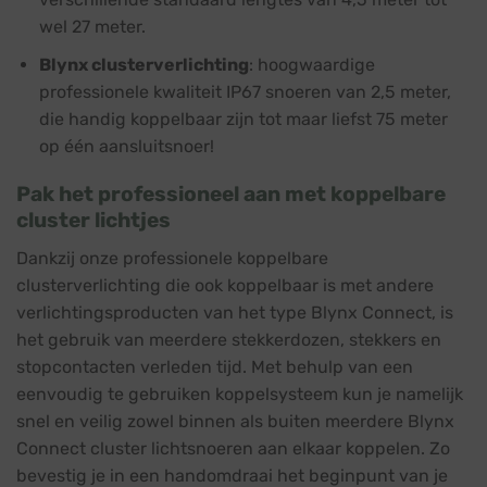
wel 27 meter.
Blynx clusterverlichting
: hoogwaardige
professionele kwaliteit IP67 snoeren van 2,5 meter,
die handig koppelbaar zijn tot maar liefst 75 meter
op één aansluitsnoer!
Pak het professioneel aan met koppelbare
cluster lichtjes
Dankzij onze professionele
koppelbare
clusterverlichting
die ook koppelbaar is met andere
verlichtingsproducten van het type Blynx Connect, is
het gebruik van meerdere stekkerdozen, stekkers en
stopcontacten verleden tijd. Met behulp van een
eenvoudig te gebruiken koppelsysteem kun je namelijk
snel en veilig zowel binnen als buiten meerdere Blynx
Connect cluster lichtsnoeren aan elkaar koppelen. Zo
bevestig je in een handomdraai het beginpunt van je