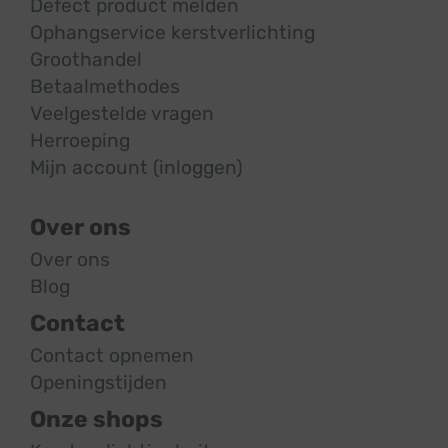
Defect product melden
Ophangservice kerstverlichting
Groothandel
Betaalmethodes
Veelgestelde vragen
Herroeping
Mijn account (inloggen)
Over ons
Over ons
Blog
Contact
Contact opnemen
Openingstijden
Onze shops