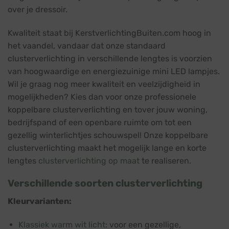
over je dressoir.
Kwaliteit staat bij KerstverlichtingBuiten.com hoog in
het vaandel, vandaar dat onze standaard
clusterverlichting in verschillende lengtes is voorzien
van hoogwaardige en energiezuinige mini LED lampjes.
Wil je graag nog meer kwaliteit en veelzijdigheid in
mogelijkheden? Kies dan voor onze professionele
koppelbare clusterverlichting en tover jouw woning,
bedrijfspand of een openbare ruimte om tot een
gezellig winterlichtjes schouwspel! Onze koppelbare
clusterverlichting maakt het mogelijk lange en korte
lengtes
clusterverlichting op maat
te realiseren.
Verschillende soorten clusterverlichting
Kleurvarianten:
Klassiek warm wit licht
: voor een gezellige,