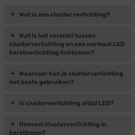
Wat is een cluster verlichting?
Wat is het verschil tussen
clusterverlichting en een normaal LED
kerstverlichting lichtsnoer?
Waarvoor kun je clusterverlichting
het beste gebruiken?
Is clusterverlichting altijd LED?
Hoeveel clusterverlichting in
kerstboom?