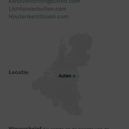
Kerstverlichtingbuiten.com
Lichtsnoerbuiten.com
Houtenkerstboom.com
Locatie
Nieuwsbrief