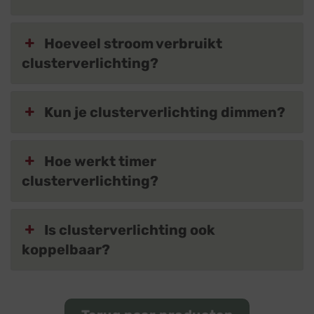
Hoeveel stroom verbruikt
clusterverlichting?
Kun je clusterverlichting dimmen?
Hoe werkt timer
clusterverlichting?
Is clusterverlichting ook
koppelbaar?