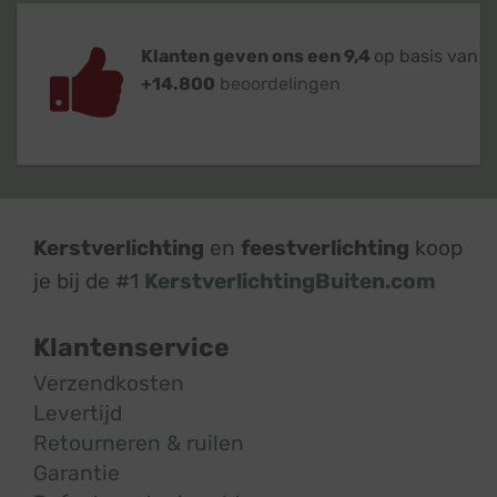
Klanten geven ons een 9,4
op basis van
+14.800
beoordelingen
Kerstverlichting
en
feestverlichting
koop
je bij de #1
KerstverlichtingBuiten.com
Klantenservice
Verzendkosten
Levertijd
Retourneren & ruilen
Garantie