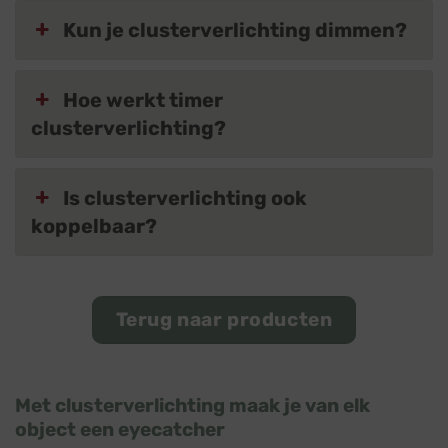
Kun je clusterverlichting dimmen?
Hoe werkt timer
clusterverlichting?
Is clusterverlichting ook
koppelbaar?
Terug naar producten
Met clusterverlichting maak je van elk
object een eyecatcher