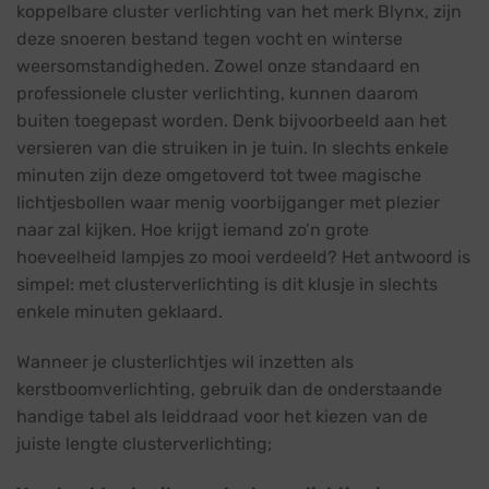
koppelbare cluster verlichting van het merk Blynx, zijn
deze snoeren bestand tegen vocht en winterse
weersomstandigheden. Zowel onze standaard en
professionele cluster verlichting, kunnen daarom
buiten toegepast worden. Denk bijvoorbeeld aan het
versieren van die struiken in je tuin. In slechts enkele
minuten zijn deze omgetoverd tot twee magische
lichtjesbollen waar menig voorbijganger met plezier
naar zal kijken. Hoe krijgt iemand zo’n grote
hoeveelheid lampjes zo mooi verdeeld? Het antwoord is
simpel: met clusterverlichting is dit klusje in slechts
enkele minuten geklaard.
Wanneer je clusterlichtjes wil inzetten als
kerstboomverlichting, gebruik dan de onderstaande
handige tabel als leiddraad voor het kiezen van de
juiste lengte clusterverlichting;