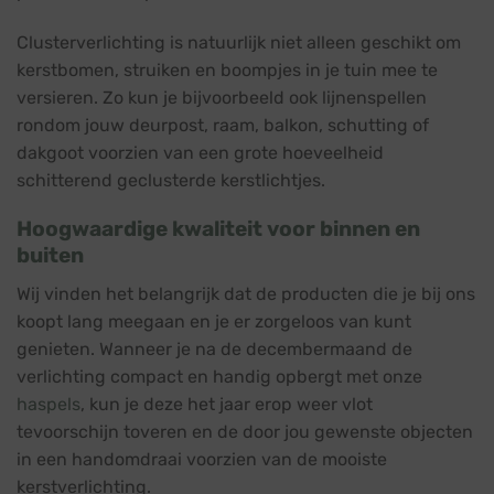
Clusterverlichting is natuurlijk niet alleen geschikt om
kerstbomen, struiken en boompjes in je tuin mee te
versieren. Zo kun je bijvoorbeeld ook lijnenspellen
rondom jouw deurpost, raam, balkon, schutting of
dakgoot voorzien van een grote hoeveelheid
schitterend geclusterde kerstlichtjes.
Hoogwaardige kwaliteit voor binnen en
buiten
Wij vinden het belangrijk dat de producten die je bij ons
koopt lang meegaan en je er zorgeloos van kunt
genieten. Wanneer je na de decembermaand de
verlichting compact en handig opbergt met onze
haspels
, kun je deze het jaar erop weer vlot
tevoorschijn toveren en de door jou gewenste objecten
in een handomdraai voorzien van de mooiste
kerstverlichting.