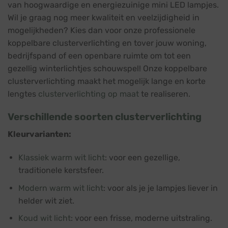
van hoogwaardige en energiezuinige mini LED lampjes.
Wil je graag nog meer kwaliteit en veelzijdigheid in
mogelijkheden? Kies dan voor onze professionele
koppelbare clusterverlichting en tover jouw woning,
bedrijfspand of een openbare ruimte om tot een
gezellig winterlichtjes schouwspel! Onze koppelbare
clusterverlichting maakt het mogelijk lange en korte
lengtes
clusterverlichting op maat
te realiseren.
Verschillende soorten clusterverlichting
Kleurvarianten:
Klassiek warm wit licht
: voor een gezellige,
traditionele kerstsfeer.
Modern warm wit licht
: voor als je je lampjes liever in
helder wit ziet.
Koud wit licht
: voor een frisse, moderne uitstraling.