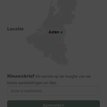
Locatie
Nieuwsbrief
Als eerste op de hoogte van de
beste aanbiedingen en tips.
Aanmelden