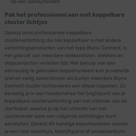
op één aansluitsnoer!
Pak het professioneel aan met koppelbare
cluster lichtjes
Dankzij onze professionele
koppelbare
clusterverlichting
die ook koppelbaar is met andere
verlichtingsproducten van het type Blynx Connect, is
het gebruik van meerdere stekkerdozen, stekkers en
stopcontacten verleden tijd. Met behulp van een
eenvoudig te gebruiken koppelsysteem kun je namelijk
snel en veilig zowel binnen als buiten meerdere Blynx
Connect cluster lichtsnoeren aan elkaar koppelen. Zo
bevestig je in een handomdraai het beginpunt van je
koppelbare clusterverlichting aan het uiteinde van de
startkabel, waarna je op het uiteinde van het
clustersnoer weer een volgende lichtslinger kunt
aansluiten. Dankzij dit handige koppelsysteem voorzie
je een heel woonhuis, bedrijfspand of winkelcentrum