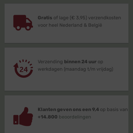
Gratis
of lage (€ 3,95) verzendkosten
voor heel Nederland & België
Verzending
binnen 24 uur
op
werkdagen (maandag t/m vrijdag)
Klanten geven ons een 9,4
op basis van
+14.800
beoordelingen