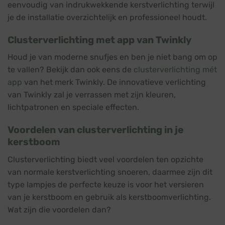
eenvoudig van indrukwekkende kerstverlichting terwijl
je de installatie overzichtelijk en professioneel houdt.
Clusterverlichting met app van Twinkly
Houd je van moderne snufjes en ben je niet bang om op
te vallen? Bekijk dan ook eens de
clusterverlichting mét
app
van het merk Twinkly. De innovatieve verlichting
van Twinkly zal je verrassen met zijn kleuren,
lichtpatronen en speciale effecten.
Voordelen van clusterverlichting in je
kerstboom
Clusterverlichting biedt veel voordelen ten opzichte
van normale kerstverlichting snoeren, daarmee zijn dit
type lampjes de perfecte keuze is voor het versieren
van je kerstboom en gebruik als kerstboomverlichting.
Wat zijn die voordelen dan?