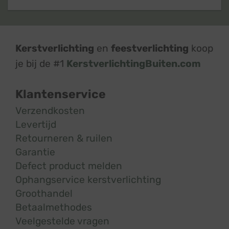
Kerstverlichting
en
feestverlichting
koop
je bij de #1
KerstverlichtingBuiten.com
Klantenservice
Verzendkosten
Levertijd
Retourneren & ruilen
Garantie
Defect product melden
Ophangservice kerstverlichting
Groothandel
Betaalmethodes
Veelgestelde vragen