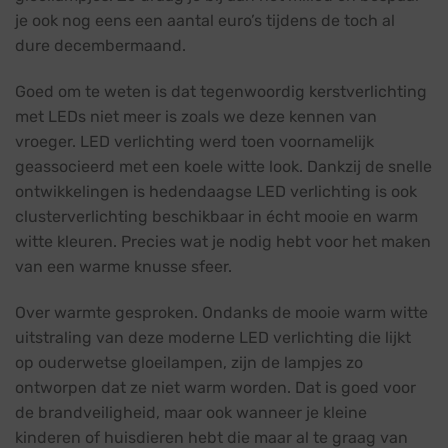
je ook nog eens een aantal euro’s tijdens de toch al
dure decembermaand.
Goed om te weten is dat tegenwoordig kerstverlichting
met LEDs niet meer is zoals we deze kennen van
vroeger. LED verlichting werd toen voornamelijk
geassocieerd met een koele witte look. Dankzij de snelle
ontwikkelingen is hedendaagse LED verlichting is ook
clusterverlichting beschikbaar in écht mooie en warm
witte kleuren. Precies wat je nodig hebt voor het maken
van een warme knusse sfeer.
Over warmte gesproken. Ondanks de mooie warm witte
uitstraling van deze moderne LED verlichting die lijkt
op ouderwetse gloeilampen, zijn de lampjes zo
ontworpen dat ze niet warm worden. Dat is goed voor
de brandveiligheid, maar ook wanneer je kleine
kinderen of huisdieren hebt die maar al te graag van