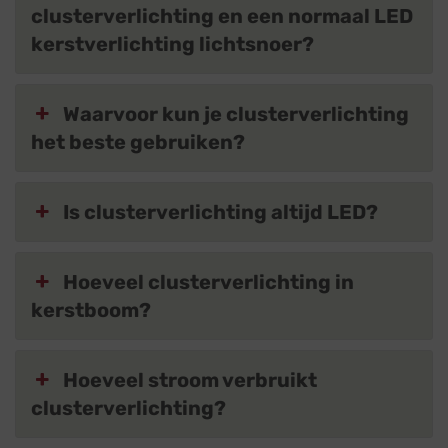
clusterverlichting en een normaal LED
kerstverlichting lichtsnoer?
Waarvoor kun je clusterverlichting
het beste gebruiken?
Is clusterverlichting altijd LED?
Hoeveel clusterverlichting in
kerstboom?
Hoeveel stroom verbruikt
clusterverlichting?