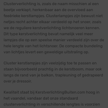
Clusterverlichting is, zoals de naam misschien al een
beetje verklapt, herkenbaar aan de overvloed aan
feeërieke kerstlampjes. Clusterlampjes zijn bewust niet
netjes recht achter elkaar verdeeld op het snoer, zoals
we de reguliere kerstverlichting lichtsnoeren kennen.
Dit type kerstverlichting bevat namelijk veel meer
lampjes die op een speelse manier verdeeld zijn over de
hele lengte van het lichtsnoer. De compacte bundeling
van lichtjes levert een geweldige uitstraling op.
Cluster kerstlampjes zijn veelzijdig toe te passen en
staan bijvoorbeeld prachtig in de kerstboom, maar ook
langs de rand van je balkon, trapleuning of gedrapeerd
over je dressoir.
Kwaliteit staat bij KerstverlichtingBuiten.com hoog in
het vaandel, vandaar dat onze standaard
clusterverlichting in verschillende lengtes is voorzien