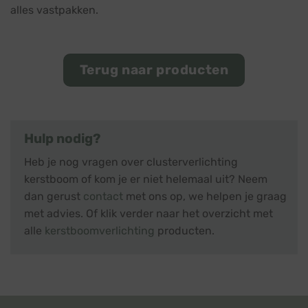
alles vastpakken.
Terug naar producten
Hulp nodig?
Heb je nog vragen over clusterverlichting
kerstboom of kom je er niet helemaal uit? Neem
dan gerust
contact
met ons op, we helpen je graag
met advies. Of klik verder naar het overzicht met
alle
kerstboomverlichting
producten.