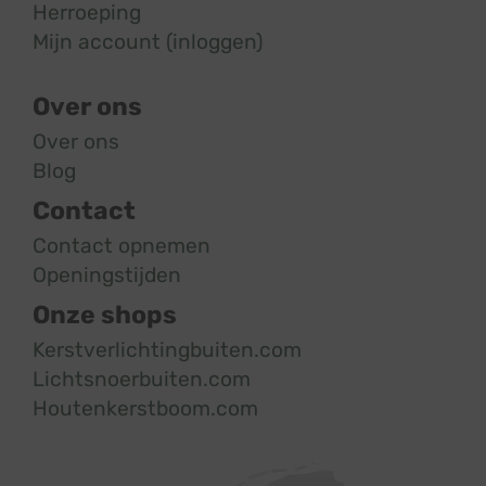
Herroeping
Mijn account (inloggen)
Over ons
Over ons
Blog
Contact
Contact opnemen
Openingstijden
Onze shops
Kerstverlichtingbuiten.com
Lichtsnoerbuiten.com
Houtenkerstboom.com