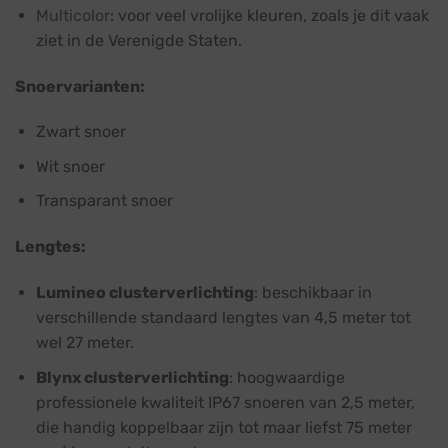
Multicolor
: voor veel vrolijke kleuren, zoals je dit vaak
ziet in de Verenigde Staten.
Snoervarianten:
Zwart snoer
Wit snoer
Transparant snoer
Lengtes:
Lumineo clusterverlichting
: beschikbaar in
verschillende standaard lengtes van 4,5 meter tot
wel 27 meter.
Blynx clusterverlichting
: hoogwaardige
professionele kwaliteit IP67 snoeren van 2,5 meter,
die handig koppelbaar zijn tot maar liefst 75 meter