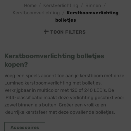
Home
/
Kerstverlichting
/
Binnen
/
Kerstboomverlichting
/
Kerstboomverlichting
bolletjes
TOON FILTERS
Kerstboomverlichting bolletjes
kopen?
Voeg een speels accent toe aan je kerstboom met onze
Lumineo kerstboomverlichting met bolletjes.
Verkrijgbaar in multicolor met 120 of 240 LED's. De
IP44-classificatie maakt deze verlichting geschikt voor
zowel binnen als buiten. Creëer een vrolijke en
kleurrijke kerstsfeer met deze opvallende bolletjes.
Accessoires