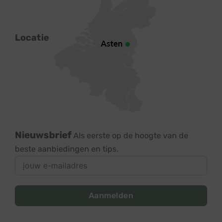
Locatie
Nieuwsbrief
Als eerste op de hoogte van de
beste aanbiedingen en tips.
Aanmelden