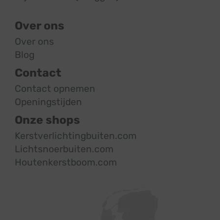
Over ons
Over ons
Blog
Contact
Contact opnemen
Openingstijden
Onze shops
Kerstverlichtingbuiten.com
Lichtsnoerbuiten.com
Houtenkerstboom.com