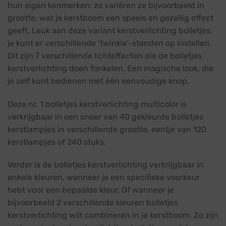
hun eigen kenmerken: zo variëren ze bijvoorbeeld in
grootte, wat je kerstboom een speels en gezellig effect
geeft. Leuk aan deze variant kerstverlichting bolletjes:
je kunt er verschillende ‘twinkle’-standen op instellen.
Dit zijn 7 verschillende lichteffecten die de bolletjes
kerstverlichting doen fonkelen. Een magische look, die
je zelf kunt bedienen met één eenvoudige knop.
Deze nr. 1 bolletjes kerstverlichting multicolor is
verkrijgbaar in een snoer van 40 gekleurde bolletjes
kerstlampjes in verschillende grootte, eentje van 120
kerstlampjes of 240 stuks.
Verder is de bolletjes kerstverlichting verkrijgbaar in
enkele kleuren, wanneer je een specifieke voorkeur
hebt voor een bepaalde kleur. Of wanneer je
bijvoorbeeld 2 verschillende kleuren bolletjes
kerstverlichting wilt combineren in je kerstboom. Zo zijn