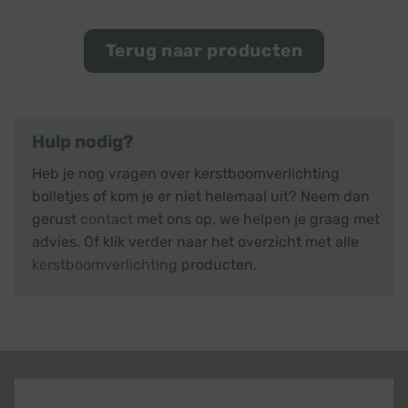
Terug naar producten
Hulp nodig?
Heb je nog vragen over kerstboomverlichting
bolletjes of kom je er niet helemaal uit? Neem dan
gerust
contact
met ons op, we helpen je graag met
advies. Of klik verder naar het overzicht met alle
kerstboomverlichting
producten.