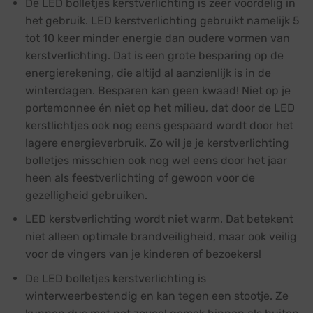
De LED bolletjes kerstverlichting is zeer voordelig in
het gebruik. LED kerstverlichting gebruikt namelijk 5
tot 10 keer minder energie dan oudere vormen van
kerstverlichting. Dat is een grote besparing op de
energierekening, die altijd al aanzienlijk is in de
winterdagen. Besparen kan geen kwaad! Niet op je
portemonnee én niet op het milieu, dat door de LED
kerstlichtjes ook nog eens gespaard wordt door het
lagere energieverbruik. Zo wil je je kerstverlichting
bolletjes misschien ook nog wel eens door het jaar
heen als feestverlichting of gewoon voor de
gezelligheid gebruiken.
LED kerstverlichting wordt niet warm. Dat betekent
niet alleen optimale brandveiligheid, maar ook veilig
voor de vingers van je kinderen of bezoekers!
De LED bolletjes kerstverlichting is
winterweerbestendig en kan tegen een stootje. Ze