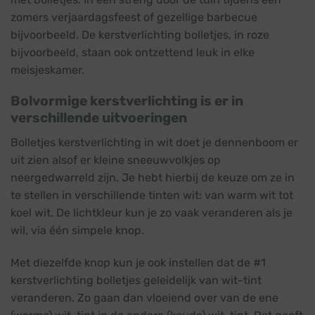
zomers verjaardagsfeest of gezellige barbecue
bijvoorbeeld. De kerstverlichting bolletjes, in roze
bijvoorbeeld, staan ook ontzettend leuk in elke
meisjeskamer.
Bolvormige kerstverlichting is er in
verschillende uitvoeringen
Bolletjes kerstverlichting in wit doet je dennenboom er
uit zien alsof er kleine sneeuwvolkjes op
neergedwarreld zijn. Je hebt hierbij de keuze om ze in
te stellen in verschillende tinten wit: van warm wit tot
koel wit. De lichtkleur kun je zo vaak veranderen als je
wil, via één simpele knop.
Met diezelfde knop kun je ook instellen dat de #1
kerstverlichting bolletjes geleidelijk van wit-tint
veranderen. Zo gaan dan vloeiend over van de ene