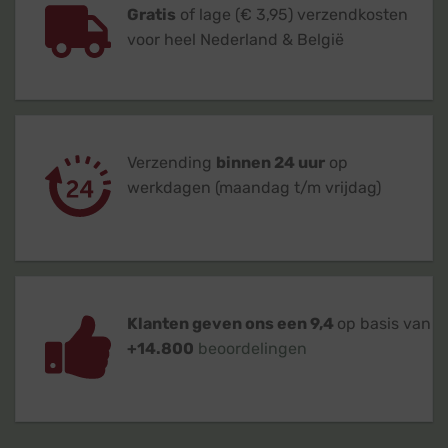
Gratis
of lage (€ 3,95) verzendkosten
voor heel Nederland & België
Verzending
binnen 24 uur
op
werkdagen (maandag t/m vrijdag)
Klanten geven ons een 9,4
op basis van
+14.800
beoordelingen