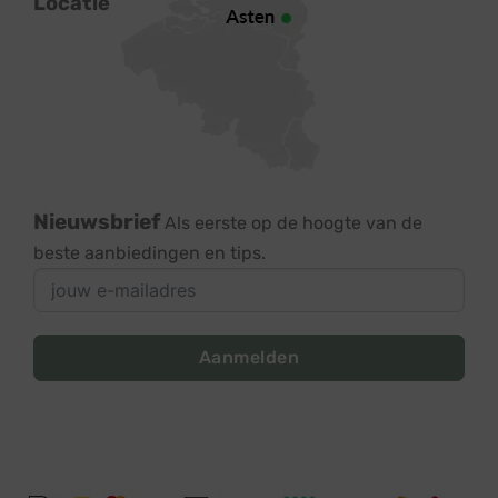
Locatie
Nieuwsbrief
Als eerste op de hoogte van de
beste aanbiedingen en tips.
Aanmelden