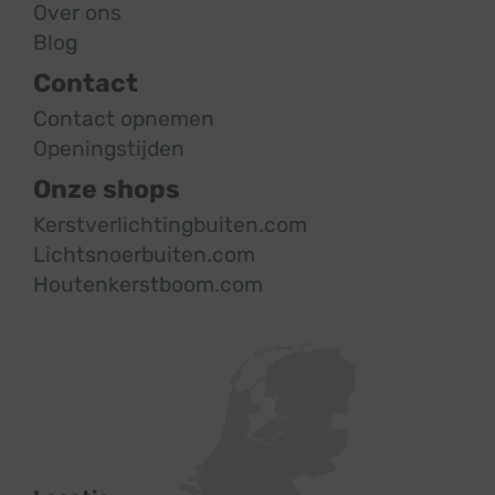
Over ons
Blog
Contact
Contact opnemen
Openingstijden
Onze shops
Kerstverlichtingbuiten.com
Lichtsnoerbuiten.com
Houtenkerstboom.com