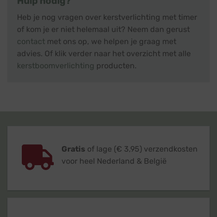
Hulp nodig?
Heb je nog vragen over kerstverlichting met timer
of kom je er niet helemaal uit? Neem dan gerust
contact
met ons op, we helpen je graag met
advies. Of klik verder naar het overzicht met alle
kerstboomverlichting
producten.
Gratis
of lage (€ 3,95) verzendkosten
voor heel Nederland & België