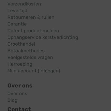
Verzendkosten
Levertijd
Retourneren & ruilen
Garantie
Defect product melden
Ophangservice kerstverlichting
Groothandel
Betaalmethodes
Veelgestelde vragen
Herroeping
Mijn account (inloggen)
Over ons
Over ons
Blog
Contact