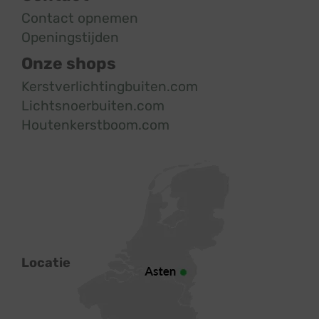
Contact opnemen
Openingstijden
Onze shops
Kerstverlichtingbuiten.com
Lichtsnoerbuiten.com
Houtenkerstboom.com
Locatie