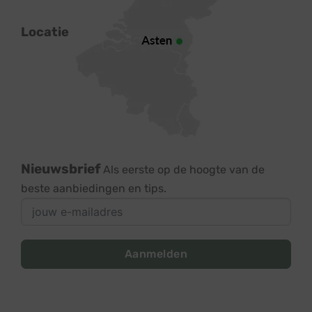
Locatie
Nieuwsbrief
Als eerste op de hoogte van de
beste aanbiedingen en tips.
Aanmelden