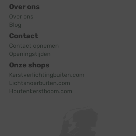
Over ons
Over ons
Blog
Contact
Contact opnemen
Openingstijden
Onze shops
Kerstverlichtingbuiten.com
Lichtsnoerbuiten.com
Houtenkerstboom.com