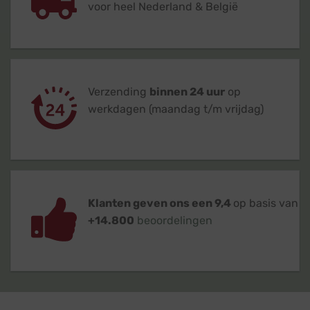
voor heel Nederland & België
Verzending
binnen 24 uur
op
werkdagen (maandag t/m vrijdag)
Klanten geven ons een 9,4
op basis van
+14.800
beoordelingen