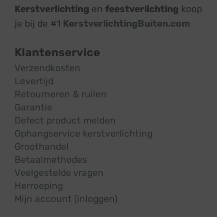
Kerstverlichting
en
feestverlichting
koop
je bij de #1
KerstverlichtingBuiten.com
Klantenservice
Verzendkosten
Levertijd
Retourneren & ruilen
Garantie
Defect product melden
Ophangservice kerstverlichting
Groothandel
Betaalmethodes
Veelgestelde vragen
Herroeping
Mijn account (inloggen)