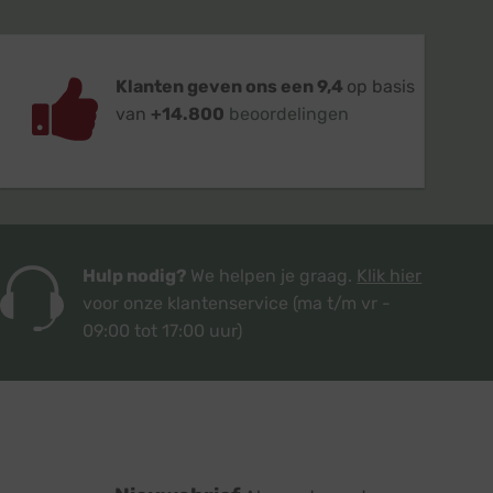
Klanten geven ons een 9,4
op basis
van
+14.800
beoordelingen
Hulp nodig?
We helpen je graag.
Klik hier
voor onze klantenservice
(ma t/m vr -
09:00 tot 17:00 uur)