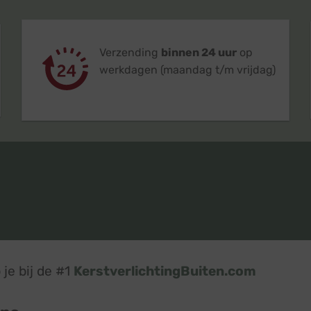
Verzending
binnen 24 uur
op
werkdagen (maandag t/m vrijdag)
je bij de #1
KerstverlichtingBuiten.com