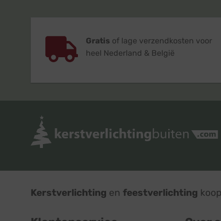
Gratis
of lage verzendkosten voor
heel Nederland & België
Kerstverlichting
en
feestverlichting
koop 