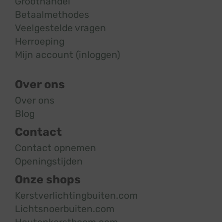
Groothandel
Betaalmethodes
Veelgestelde vragen
Herroeping
Mijn account (inloggen)
Over ons
Over ons
Blog
Contact
Contact opnemen
Openingstijden
Onze shops
Kerstverlichtingbuiten.com
Lichtsnoerbuiten.com