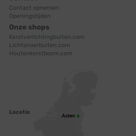
Contact opnemen
Openingstijden
Onze shops
Kerstverlichtingbuiten.com
Lichtsnoerbuiten.com
Houtenkerstboom.com
Locatie