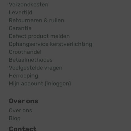
Verzendkosten
Levertijd
Retourneren & ruilen
Garantie
Defect product melden
Ophangservice kerstverlichting
Groothandel
Betaalmethodes
Veelgestelde vragen
Herroeping
Mijn account (inloggen)
Over ons
Over ons
Blog
Contact