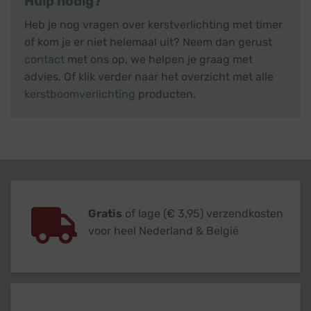
Hulp nodig?
Heb je nog vragen over kerstverlichting met timer
of kom je er niet helemaal uit? Neem dan gerust
contact
met ons op, we helpen je graag met
advies. Of klik verder naar het overzicht met alle
kerstboomverlichting
producten.
Gratis
of lage (€ 3,95) verzendkosten
voor heel Nederland & België