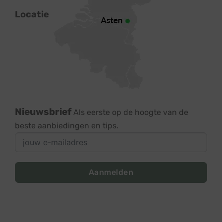
Locatie
Nieuwsbrief
Als eerste op de hoogte van de
beste aanbiedingen en tips.
Aanmelden