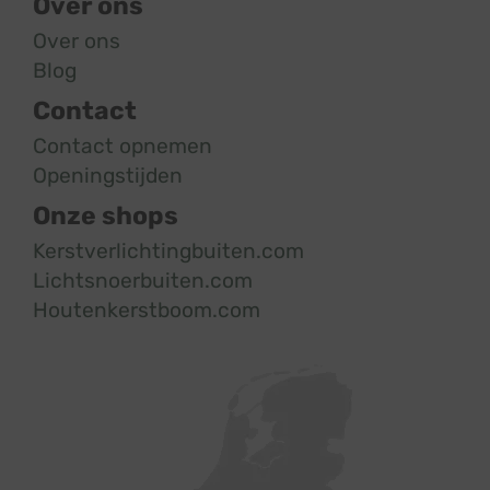
Over ons
Over ons
Blog
Contact
Contact opnemen
Openingstijden
Onze shops
Kerstverlichtingbuiten.com
Lichtsnoerbuiten.com
Houtenkerstboom.com