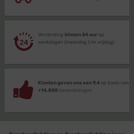
Verzending
binnen 24 uur
op
werkdagen (maandag t/m vrijdag)
Klanten geven ons een 9,4
op basis van
+14.800
beoordelingen