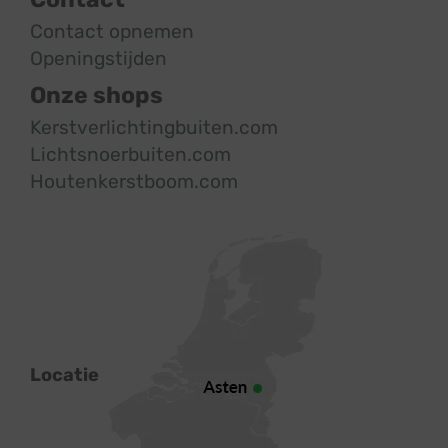
Contact opnemen
Openingstijden
Onze shops
Kerstverlichtingbuiten.com
Lichtsnoerbuiten.com
Houtenkerstboom.com
Locatie