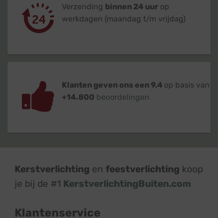
Verzending
binnen 24 uur
op
werkdagen (maandag t/m vrijdag)
Klanten geven ons een 9,4
op basis van
+14.800
beoordelingen
Kerstverlichting
en
feestverlichting
koop
je bij de #1
KerstverlichtingBuiten.com
Klantenservice