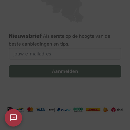
Nieuwsbrief
Als eerste op de hoogte van de
beste aanbiedingen en tips.
Aanmelden