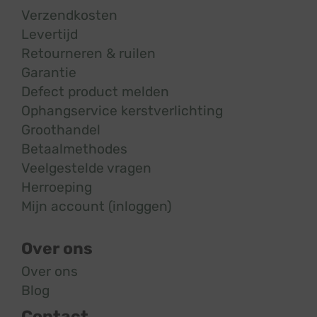
Verzendkosten
Levertijd
Retourneren & ruilen
Garantie
Defect product melden
Ophangservice kerstverlichting
Groothandel
Betaalmethodes
Veelgestelde vragen
Herroeping
Mijn account (inloggen)
Over ons
Over ons
Blog
Contact