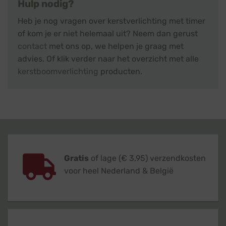
Hulp nodig?
Heb je nog vragen over kerstverlichting met timer
of kom je er niet helemaal uit? Neem dan gerust
contact
met ons op, we helpen je graag met
advies. Of klik verder naar het overzicht met alle
kerstboomverlichting
producten.
Gratis
of lage (€ 3,95) verzendkosten
voor heel Nederland & België