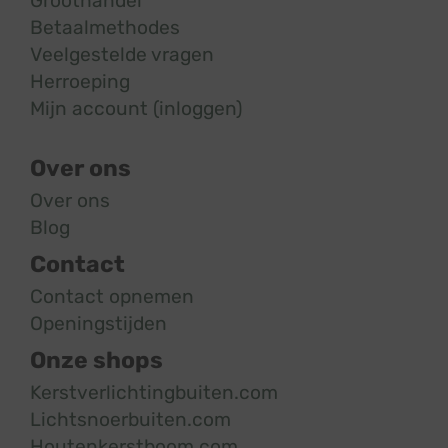
Groothandel
Betaalmethodes
Veelgestelde vragen
Herroeping
Mijn account (inloggen)
Over ons
Over ons
Blog
Contact
Contact opnemen
Openingstijden
Onze shops
Kerstverlichtingbuiten.com
Lichtsnoerbuiten.com
Houtenkerstboom.com