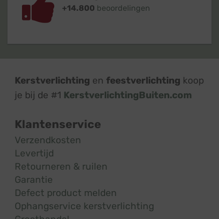
+14.800
beoordelingen
Kerstverlichting
en
feestverlichting
koop
je bij de #1
KerstverlichtingBuiten.com
Klantenservice
Verzendkosten
Levertijd
Retourneren & ruilen
Garantie
Defect product melden
Ophangservice kerstverlichting