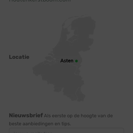
Locatie
Nieuwsbrief
Als eerste op de hoogte van de
beste aanbiedingen en tips.