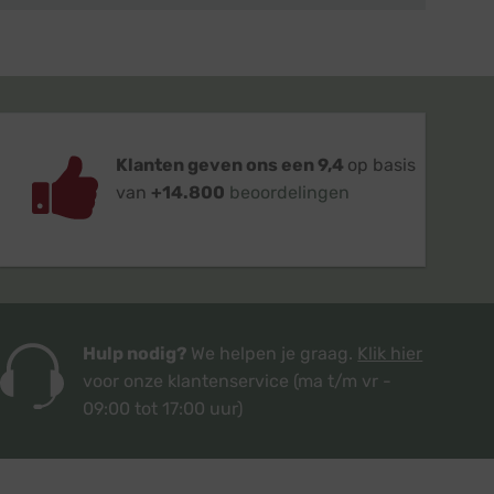
Klanten geven ons een 9,4
op basis
van
+14.800
beoordelingen
Hulp nodig?
We helpen je graag.
Klik hier
voor onze klantenservice
(ma t/m vr -
09:00 tot 17:00 uur)