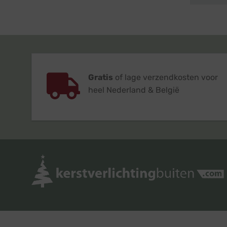
Gratis
of lage verzendkosten voor
heel Nederland & België