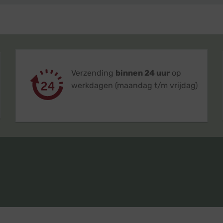
Verzending
binnen 24 uur
op
werkdagen (maandag t/m vrijdag)