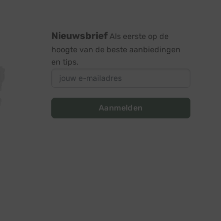
Nieuwsbrief
Als eerste op de
hoogte van de beste aanbiedingen
en tips.
Aanmelden