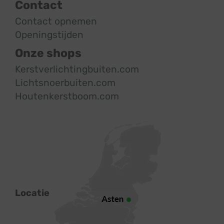
Contact
Contact opnemen
Openingstijden
Onze shops
Kerstverlichtingbuiten.com
Lichtsnoerbuiten.com
Houtenkerstboom.com
Locatie