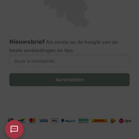
Nieuwsbrief
Als eerste op de hoogte van de
beste aanbiedingen en tips.
Aanmelden