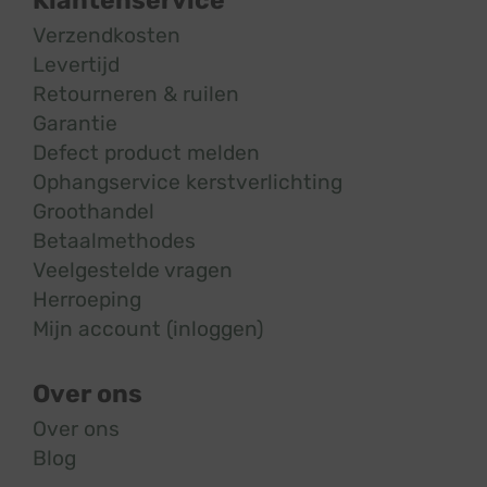
Klantenservice
Verzendkosten
Levertijd
Retourneren & ruilen
Garantie
Defect product melden
Ophangservice kerstverlichting
Groothandel
Betaalmethodes
Veelgestelde vragen
Herroeping
Mijn account (inloggen)
Over ons
Over ons
Blog