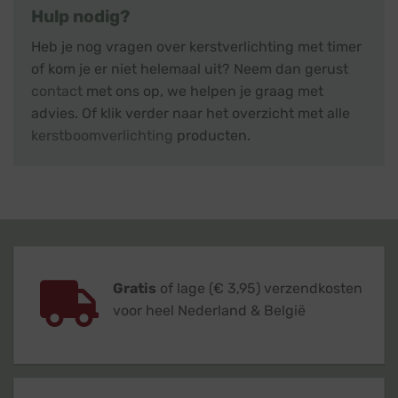
Hulp nodig?
Heb je nog vragen over kerstverlichting met timer
of kom je er niet helemaal uit? Neem dan gerust
contact
met ons op, we helpen je graag met
advies. Of klik verder naar het overzicht met alle
kerstboomverlichting
producten.
Gratis
of lage (€ 3,95) verzendkosten
voor heel Nederland & België