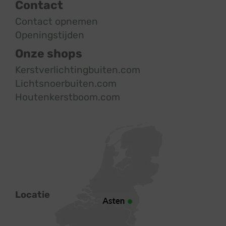
Contact
Contact opnemen
Openingstijden
Onze shops
Kerstverlichtingbuiten.com
Lichtsnoerbuiten.com
Houtenkerstboom.com
Locatie