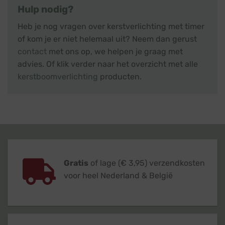
Hulp nodig?
Heb je nog vragen over kerstverlichting met timer
of kom je er niet helemaal uit? Neem dan gerust
contact
met ons op, we helpen je graag met
advies. Of klik verder naar het overzicht met alle
kerstboomverlichting
producten.
Gratis
of lage (€ 3,95) verzendkosten
voor heel Nederland & België