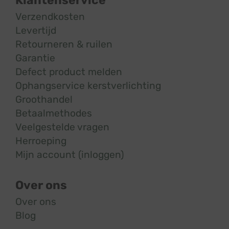
Klantenservice
Verzendkosten
Levertijd
Retourneren & ruilen
Garantie
Defect product melden
Ophangservice kerstverlichting
Groothandel
Betaalmethodes
Veelgestelde vragen
Herroeping
Mijn account (inloggen)
Over ons
Over ons
Blog