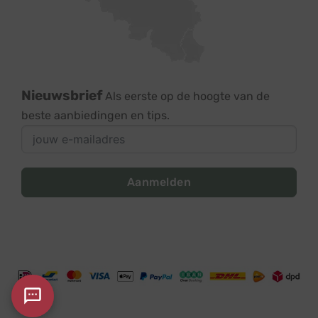
Nieuwsbrief
Als eerste op de hoogte van de
beste aanbiedingen en tips.
Aanmelden