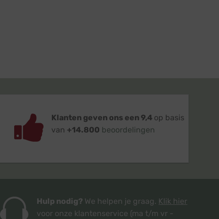
Klanten geven ons een 9,4
op basis
van
+14.800
beoordelingen
Hulp nodig?
We helpen je graag.
Klik hier
voor onze klantenservice
(ma t/m vr -