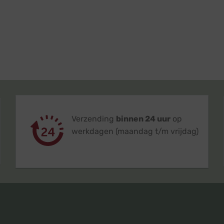
Verzending
binnen 24 uur
op
werkdagen (maandag t/m vrijdag)