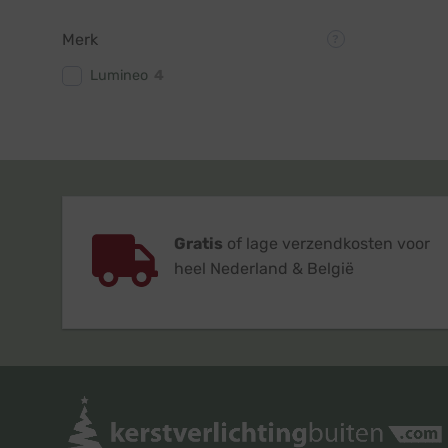
Merk
Lumineo
4
Gratis
of lage verzendkosten voor
heel Nederland & België