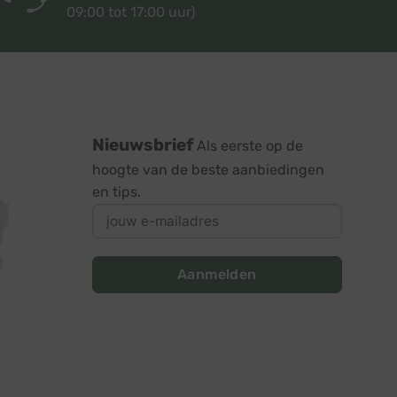
09:00 tot 17:00 uur)
Nieuwsbrief
Als eerste op de
hoogte van de beste aanbiedingen
en tips.
Aanmelden