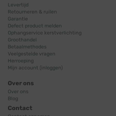
Levertijd
Retourneren & ruilen
Garantie
Defect product melden
Ophangservice kerstverlichting
Groothandel
Betaalmethodes
Veelgestelde vragen
Herroeping
Mijn account (inloggen)
Over ons
Over ons
Blog
Contact