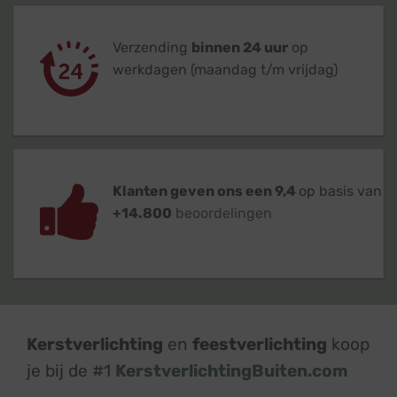
Verzending
binnen 24 uur
op
werkdagen (maandag t/m vrijdag)
Klanten geven ons een 9,4
op basis van
+14.800
beoordelingen
Kerstverlichting
en
feestverlichting
koop
je bij de #1
KerstverlichtingBuiten.com