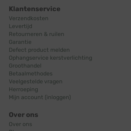
Klantenservice
Verzendkosten
Levertijd
Retourneren & ruilen
Garantie
Defect product melden
Ophangservice kerstverlichting
Groothandel
Betaalmethodes
Veelgestelde vragen
Herroeping
Mijn account (inloggen)
Over ons
Over ons