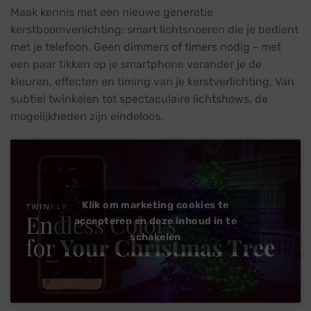
Maak kennis met een nieuwe generatie
kerstboomverlichting: smart lichtsnoeren die je bedient
met je telefoon. Geen dimmers of timers nodig - met
een paar tikken op je smartphone verander je de
kleuren, effecten en timing van je kerstverlichting. Van
subtiel twinkelen tot spectaculaire lichtshows, de
mogelijkheden zijn eindeloos.
Klik om marketing cookies te
accepteren en deze inhoud in te
schakelen