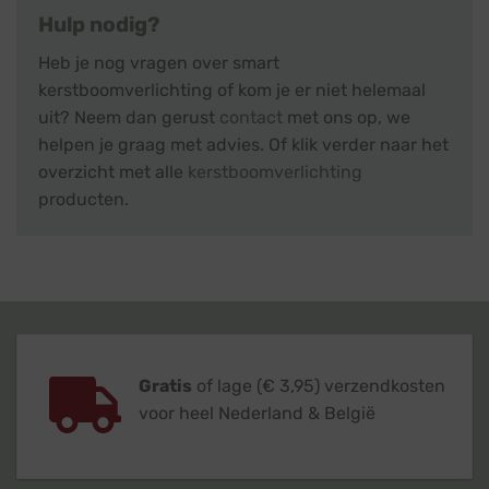
Hulp nodig?
Heb je nog vragen over smart
kerstboomverlichting of kom je er niet helemaal
uit? Neem dan gerust
contact
met ons op, we
helpen je graag met advies. Of klik verder naar het
overzicht met alle
kerstboomverlichting
producten.
Gratis
of lage (€ 3,95) verzendkosten
voor heel Nederland & België