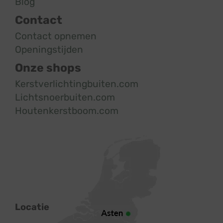
Blog
Contact
Contact opnemen
Openingstijden
Onze shops
Kerstverlichtingbuiten.com
Lichtsnoerbuiten.com
Houtenkerstboom.com
Locatie