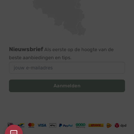
Nieuwsbrief
Als eerste op de hoogte van de
beste aanbiedingen en tips.
Aanmelden