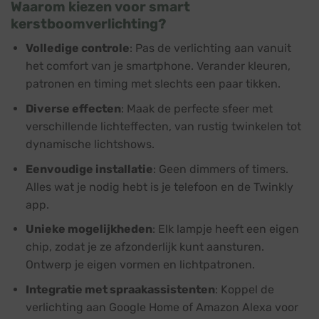
Waarom kiezen voor smart
kerstboomverlichting?
Volledige controle
: Pas de verlichting aan vanuit
het comfort van je smartphone. Verander kleuren,
patronen en timing met slechts een paar tikken.
Diverse effecten
: Maak de perfecte sfeer met
verschillende lichteffecten, van rustig twinkelen tot
dynamische lichtshows.
Eenvoudige installatie
: Geen dimmers of timers.
Alles wat je nodig hebt is je telefoon en de Twinkly
app.
Unieke mogelijkheden
: Elk lampje heeft een eigen
chip, zodat je ze afzonderlijk kunt aansturen.
Ontwerp je eigen vormen en lichtpatronen.
Integratie met spraakassistenten
: Koppel de
verlichting aan Google Home of Amazon Alexa voor