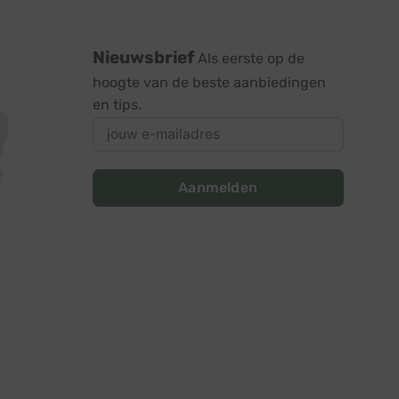
Nieuwsbrief
Als eerste op de
hoogte van de beste aanbiedingen
en tips.
Aanmelden