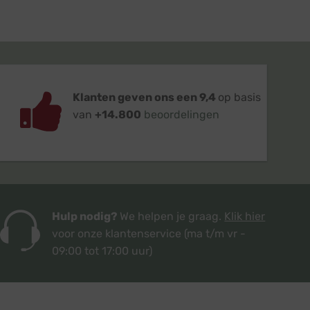
Klanten geven ons een 9,4
op basis
van
+14.800
beoordelingen
Hulp nodig?
We helpen je graag.
Klik hier
voor onze klantenservice
(ma t/m vr -
09:00 tot 17:00 uur)