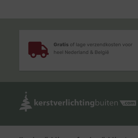
Gratis
of lage verzendkosten voor
heel Nederland & België