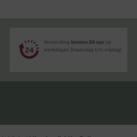
Verzending
binnen 24 uur
op
werkdagen (maandag t/m vrijdag)