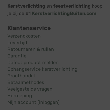
Kerstverlichting
en
feestverlichting
koop
je bij de #1
KerstverlichtingBuiten.com
Klantenservice
Verzendkosten
Levertijd
Retourneren & ruilen
Garantie
Defect product melden
Ophangservice kerstverlichting
Groothandel
Betaalmethodes
Veelgestelde vragen
Herroeping
Mijn account (inloggen)