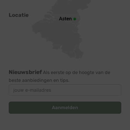
Locatie
Nieuwsbrief
Als eerste op de hoogte van de
beste aanbiedingen en tips.
Aanmelden