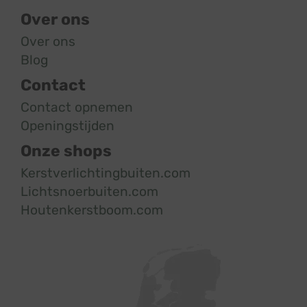
Over ons
Over ons
Blog
Contact
Contact opnemen
Openingstijden
Onze shops
Kerstverlichtingbuiten.com
Lichtsnoerbuiten.com
Houtenkerstboom.com