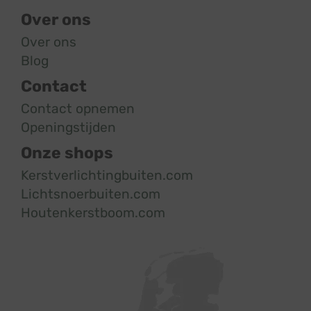
Over ons
Over ons
Blog
Contact
Contact opnemen
Openingstijden
Onze shops
Kerstverlichtingbuiten.com
Lichtsnoerbuiten.com
Houtenkerstboom.com