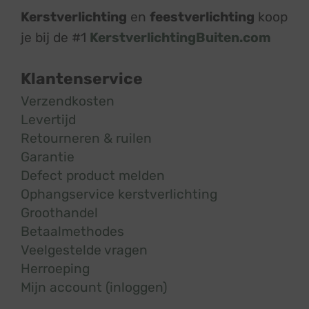
Kerstverlichting
en
feestverlichting
koop
je bij de #1
KerstverlichtingBuiten.com
Klantenservice
Verzendkosten
Levertijd
Retourneren & ruilen
Garantie
Defect product melden
Ophangservice kerstverlichting
Groothandel
Betaalmethodes
Veelgestelde vragen
Herroeping
Mijn account (inloggen)