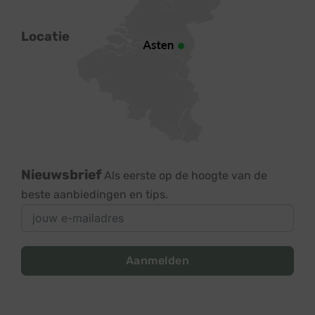
Locatie
Nieuwsbrief
Als eerste op de hoogte van de
beste aanbiedingen en tips.
Aanmelden