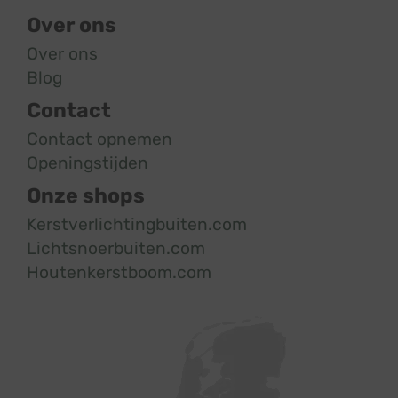
Over ons
Over ons
Blog
Contact
Contact opnemen
Openingstijden
Onze shops
Kerstverlichtingbuiten.com
Lichtsnoerbuiten.com
Houtenkerstboom.com