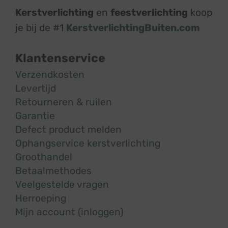
Kerstverlichting
en
feestverlichting
koop
je bij de #1
KerstverlichtingBuiten.com
Klantenservice
Verzendkosten
Levertijd
Retourneren & ruilen
Garantie
Defect product melden
Ophangservice kerstverlichting
Groothandel
Betaalmethodes
Veelgestelde vragen
Herroeping
Mijn account (inloggen)