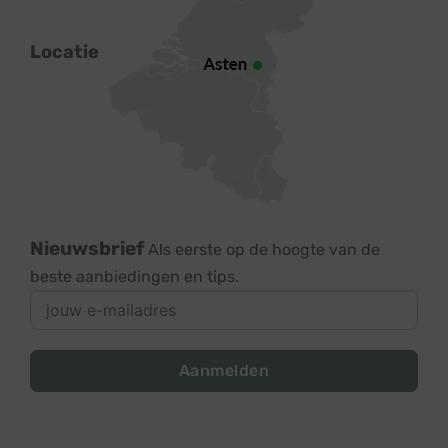
Locatie
Nieuwsbrief
Als eerste op de hoogte van de
beste aanbiedingen en tips.
Aanmelden