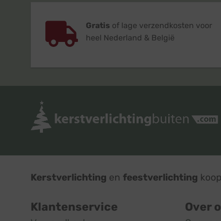
Gratis
of lage verzendkosten voor
heel Nederland & België
Kerstverlichting
en
feestverlichting
koop 
Klantenservice
Over 