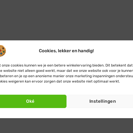
Cookies, lekker en handig!
 onze cookies kunnen we je een betere winkelervaring bieden. Dit betekent dat
e website niet alleen goed werkt, maar dat we onze website ook voor je kunne
beteren en je op een anonieme manier onze marketing inspanningen ondersteu
kies weigeren kan ervoor zorgen dat onze website niet optimaal werkt.
Oké
Instellingen