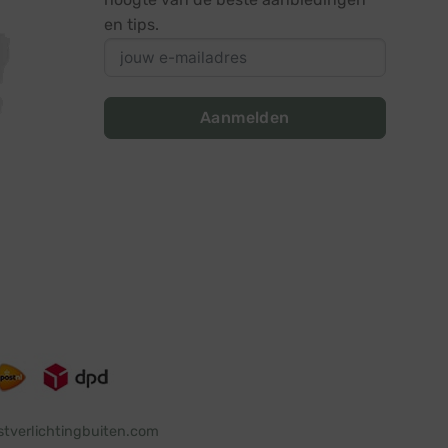
en tips.
Aanmelden
stverlichtingbuiten.com