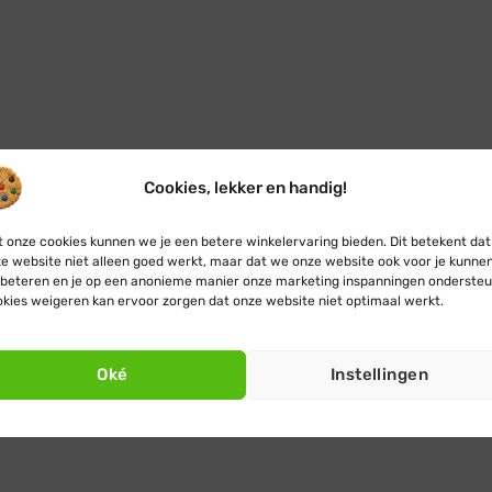
Cookies, lekker en handig!
 onze cookies kunnen we je een betere winkelervaring bieden. Dit betekent dat
e website niet alleen goed werkt, maar dat we onze website ook voor je kunne
beteren en je op een anonieme manier onze marketing inspanningen ondersteu
kies weigeren kan ervoor zorgen dat onze website niet optimaal werkt.
Oké
Instellingen