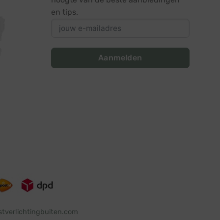
en tips.
Aanmelden
stverlichtingbuiten.com