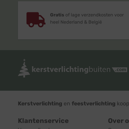
Gratis
of lage verzendkosten voor
heel Nederland & België
Kerstverlichting
en
feestverlichting
koop 
Klantenservice
Over 