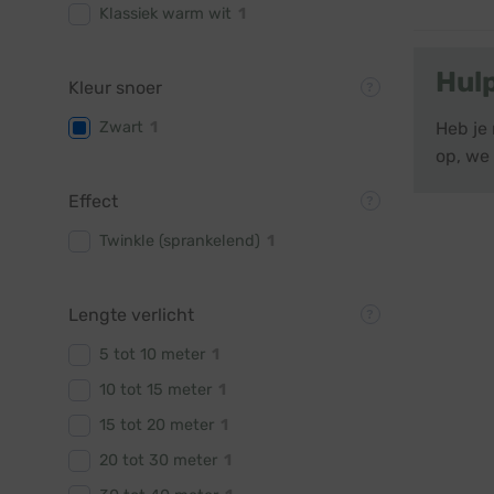
Klassiek warm wit
1
Hul
Kleur snoer
Zwart
1
Heb je
op, we 
Effect
Twinkle (sprankelend)
1
Lengte verlicht
5 tot 10 meter
1
10 tot 15 meter
1
15 tot 20 meter
1
20 tot 30 meter
1