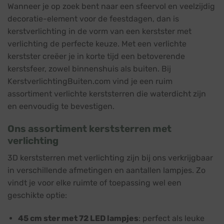
Wanneer je op zoek bent naar een sfeervol en veelzijdig
decoratie-element voor de feestdagen, dan is
kerstverlichting in de vorm van een kerstster met
verlichting de perfecte keuze. Met een verlichte
kerstster creëer je in korte tijd een betoverende
kerstsfeer, zowel binnenshuis als buiten. Bij
KerstverlichtingBuiten.com vind je een ruim
assortiment verlichte kerststerren die waterdicht zijn
en eenvoudig te bevestigen.
Ons assortiment kerststerren met
verlichting
3D kerststerren met verlichting zijn bij ons verkrijgbaar
in verschillende afmetingen en aantallen lampjes. Zo
vindt je voor elke ruimte of toepassing wel een
geschikte optie:
45 cm ster met 72 LED lampjes
: perfect als leuke