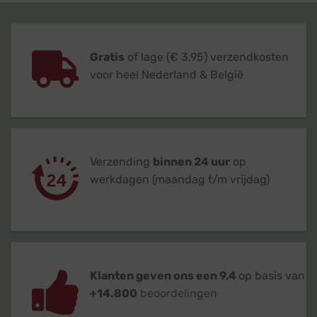
Gratis
of lage (€ 3,95) verzendkosten
voor heel Nederland & België
Verzending
binnen 24 uur
op
werkdagen (maandag t/m vrijdag)
Klanten geven ons een 9,4
op basis van
+14.800
beoordelingen