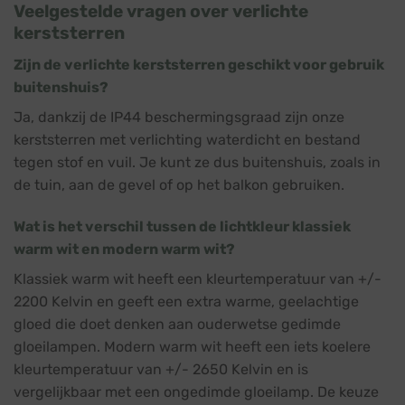
Veelgestelde vragen over verlichte
kerststerren
Zijn de verlichte kerststerren geschikt voor gebruik
buitenshuis?
Ja, dankzij de IP44 beschermingsgraad zijn onze
kerststerren met verlichting waterdicht en bestand
tegen stof en vuil. Je kunt ze dus buitenshuis, zoals in
de tuin, aan de gevel of op het balkon gebruiken.
Wat is het verschil tussen de lichtkleur klassiek
warm wit en modern warm wit?
Klassiek warm wit heeft een kleurtemperatuur van +/-
2200 Kelvin en geeft een extra warme, geelachtige
gloed die doet denken aan ouderwetse gedimde
gloeilampen. Modern warm wit heeft een iets koelere
kleurtemperatuur van +/- 2650 Kelvin en is
vergelijkbaar met een ongedimde gloeilamp. De keuze