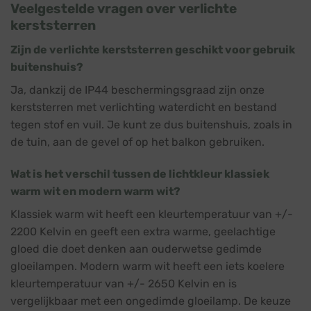
Veelgestelde vragen over verlichte
kerststerren
Zijn de verlichte kerststerren geschikt voor gebruik
buitenshuis?
Ja, dankzij de IP44 beschermingsgraad zijn onze
kerststerren met verlichting waterdicht en bestand
tegen stof en vuil. Je kunt ze dus buitenshuis, zoals in
de tuin, aan de gevel of op het balkon gebruiken.
Wat is het verschil tussen de lichtkleur klassiek
warm wit en modern warm wit?
Klassiek warm wit heeft een kleurtemperatuur van +/-
2200 Kelvin en geeft een extra warme, geelachtige
gloed die doet denken aan ouderwetse gedimde
gloeilampen. Modern warm wit heeft een iets koelere
kleurtemperatuur van +/- 2650 Kelvin en is
vergelijkbaar met een ongedimde gloeilamp. De keuze