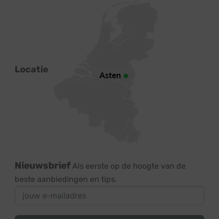
Locatie
Nieuwsbrief
Als eerste op de hoogte van de
beste aanbiedingen en tips.