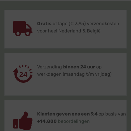
Gratis
of lage (€ 3,95) verzendkosten
voor heel Nederland & België
Verzending
binnen 24 uur
op
werkdagen (maandag t/m vrijdag)
Klanten geven ons een 9,4
op basis van
+14.800
beoordelingen