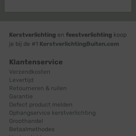
Kerstverlichting
en
feestverlichting
koop
je bij de #1
KerstverlichtingBuiten.com
Klantenservice
Verzendkosten
Levertijd
Retourneren & ruilen
Garantie
Defect product melden
Ophangservice kerstverlichting
Groothandel
Betaalmethodes