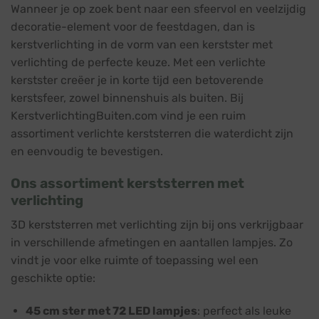
Wanneer je op zoek bent naar een sfeervol en veelzijdig
decoratie-element voor de feestdagen, dan is
kerstverlichting in de vorm van een kerstster met
verlichting de perfecte keuze. Met een verlichte
kerstster creëer je in korte tijd een betoverende
kerstsfeer, zowel binnenshuis als buiten. Bij
KerstverlichtingBuiten.com vind je een ruim
assortiment verlichte kerststerren die waterdicht zijn
en eenvoudig te bevestigen.
Ons assortiment kerststerren met
verlichting
3D kerststerren met verlichting zijn bij ons verkrijgbaar
in verschillende afmetingen en aantallen lampjes. Zo
vindt je voor elke ruimte of toepassing wel een
geschikte optie:
45 cm ster met 72 LED lampjes
: perfect als leuke