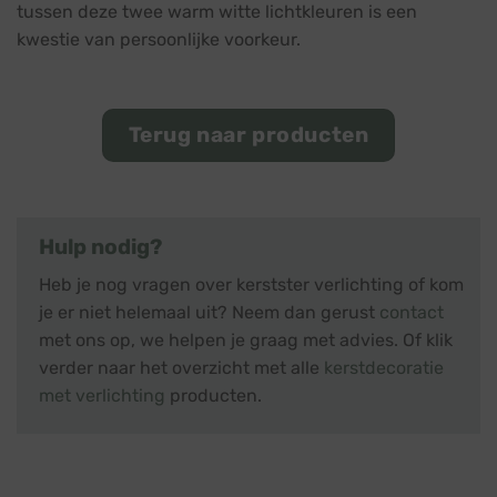
tussen deze twee warm witte lichtkleuren is een
kwestie van persoonlijke voorkeur.
Terug naar producten
Hulp nodig?
Heb je nog vragen over kerstster verlichting of kom
je er niet helemaal uit? Neem dan gerust
contact
met ons op, we helpen je graag met advies. Of klik
verder naar het overzicht met alle
kerstdecoratie
met verlichting
producten.