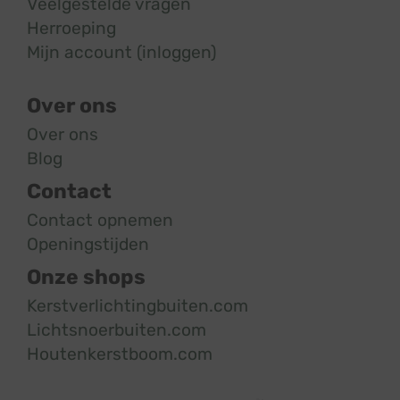
Veelgestelde vragen
Herroeping
Mijn account (inloggen)
Over ons
Over ons
Blog
Contact
Contact opnemen
Openingstijden
Onze shops
Kerstverlichtingbuiten.com
Lichtsnoerbuiten.com
Houtenkerstboom.com