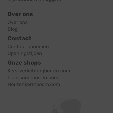
Over ons
Over ons
Blog
Contact
Contact opnemen
Openingstijden
Onze shops
Kerstverlichtingbuiten.com
Lichtsnoerbuiten.com
Houtenkerstboom.com