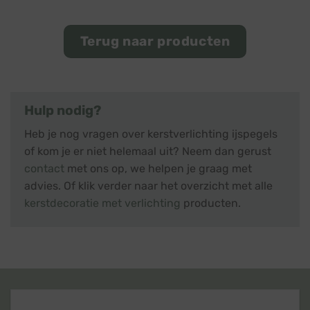
Terug naar producten
Hulp nodig?
Heb je nog vragen over kerstverlichting ijspegels
of kom je er niet helemaal uit? Neem dan gerust
contact
met ons op, we helpen je graag met
advies. Of klik verder naar het overzicht met alle
kerstdecoratie met verlichting
producten.