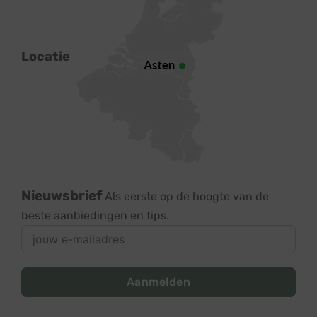
Locatie
Nieuwsbrief
Als eerste op de hoogte van de
beste aanbiedingen en tips.
Aanmelden