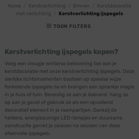
Home
/
Kerstverlichting
/
Binnen
/
Kerstdecoratie
met verlichting
/
Kerstverlichting ijspegels
TOON FILTERS
Kerstverlichting ijspegels kopen?
Voeg een vleugje winterse betovering toe aan je
kerstdecoratie met onze kerstverlichting ijspegels. Deze
sierlijke lichtornamenten bootsen op speelse wijze
fonkelende ijspegels na en brengen een sprankje magie
in je huis of tuin. Bevestig ze aan je dakrand, hang ze
op aan je gevel of gebruik ze als een opvallend
decoratief element in je raampartijen. Dankzij de
heldere, energiezuinige LED-lampjes en duurzame
constructie geniet je seizoen na seizoen van deze
sfeervolle ijspegels.