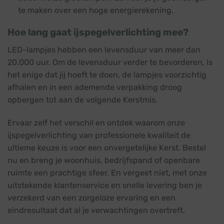
te maken over een hoge energierekening.
Hoe lang gaat ijspegelverlichting mee?
LED-lampjes hebben een levensduur van meer dan
20.000 uur. Om de levensduur verder te bevorderen, is
het enige dat jij hoeft te doen, de lampjes voorzichtig
afhalen en in een ademende verpakking droog
opbergen tot aan de volgende Kerstmis.
Ervaar zelf het verschil en ontdek waarom onze
ijspegelverlichting van professionele kwaliteit de
ultieme keuze is voor een onvergetelijke Kerst. Bestel
nu en breng je woonhuis, bedrijfspand of openbare
ruimte een prachtige sfeer. En vergeet niet, met onze
uitstekende klantenservice en snelle levering ben je
verzekerd van een zorgeloze ervaring en een
eindresultaat dat al je verwachtingen overtreft.