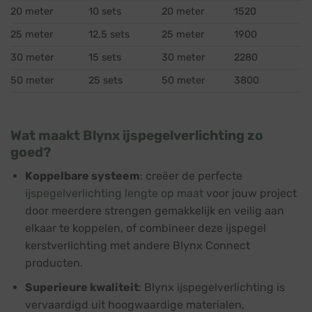
20 meter
10 sets
20 meter
1520
25 meter
12,5 sets
25 meter
1900
30 meter
15 sets
30 meter
2280
50 meter
25 sets
50 meter
3800
Wat maakt Blynx ijspegelverlichting zo
goed?
Koppelbare systeem
: creëer de perfecte
ijspegelverlichting lengte op maat
voor jouw project
door meerdere strengen gemakkelijk en veilig aan
elkaar te koppelen, of combineer deze ijspegel
kerstverlichting met andere Blynx Connect
producten.
Superieure kwaliteit
: Blynx ijspegelverlichting is
vervaardigd uit hoogwaardige materialen,