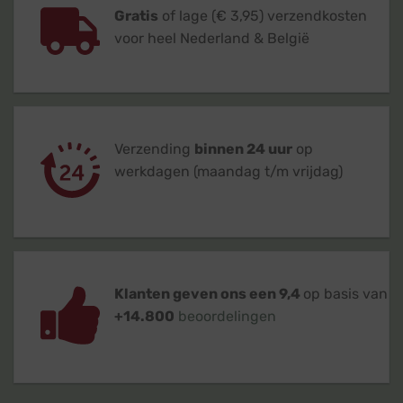
Gratis
of lage (€ 3,95) verzendkosten
voor heel Nederland & België
Verzending
binnen 24 uur
op
werkdagen (maandag t/m vrijdag)
Klanten geven ons een 9,4
op basis van
+14.800
beoordelingen