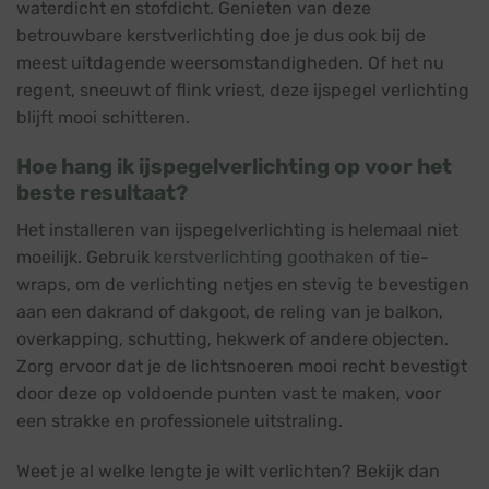
waterdicht en stofdicht. Genieten van deze
betrouwbare kerstverlichting doe je dus ook bij de
meest uitdagende weersomstandigheden. Of het nu
regent, sneeuwt of flink vriest, deze ijspegel verlichting
blijft mooi schitteren.
Hoe hang ik ijspegelverlichting op voor het
beste resultaat?
Het installeren van ijspegelverlichting is helemaal niet
moeilijk. Gebruik
kerstverlichting goothaken
of tie-
wraps, om de verlichting netjes en stevig te bevestigen
aan een dakrand of dakgoot, de reling van je balkon,
overkapping, schutting, hekwerk of andere objecten.
Zorg ervoor dat je de lichtsnoeren mooi recht bevestigt
door deze op voldoende punten vast te maken, voor
een strakke en professionele uitstraling.
Weet je al welke lengte je wilt verlichten? Bekijk dan