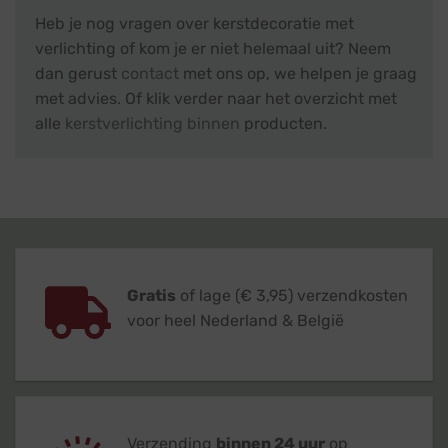
Heb je nog vragen over kerstdecoratie met
verlichting of kom je er niet helemaal uit? Neem
dan gerust
contact
met ons op, we helpen je graag
met advies. Of klik verder naar het overzicht met
alle
kerstverlichting binnen
producten.
Gratis
of lage (€ 3,95) verzendkosten
voor heel Nederland & België
Verzending
binnen 24 uur
op