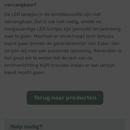
vervangbaar?
De LED lampjes in de kerstdecoratie zijn niet
vervangbaar. Dat is ook niet nodig, omdat de
hoogwaardige LED lichtjes zijn gemaakt om jarenlang
mee te gaan. Mochten er onverhoopt toch lampjes
kapot gaan binnen de garantietermijn van 2 jaar, dan
zorgen wij voor een passende oplossing. Bovendien is
het goed om te weten dat de rest van de
kerstverlichting blijft branden indien er een lampje
kapot mocht gaan.
Terug naar producten
Hulp nodig?