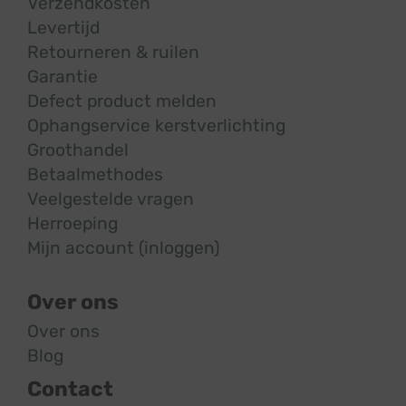
Verzendkosten
Levertijd
Retourneren & ruilen
Garantie
Defect product melden
Ophangservice kerstverlichting
Groothandel
Betaalmethodes
Veelgestelde vragen
Herroeping
Mijn account (inloggen)
Over ons
Over ons
Blog
Contact