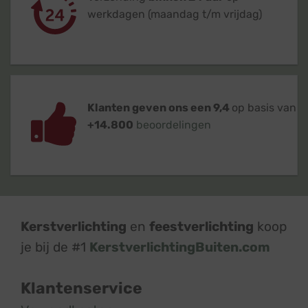
werkdagen (maandag t/m vrijdag)
Klanten geven ons een 9,4
op basis van
+14.800
beoordelingen
Kerstverlichting
en
feestverlichting
koop
je bij de #1
KerstverlichtingBuiten.com
Klantenservice