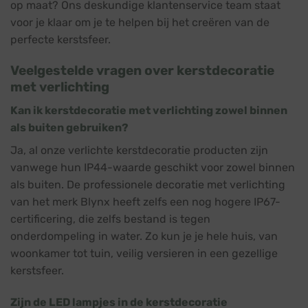
op maat? Ons deskundige klantenservice team staat
voor je klaar om je te helpen bij het creëren van de
perfecte kerstsfeer.
Veelgestelde vragen over kerstdecoratie
met verlichting
Kan ik kerstdecoratie met verlichting zowel binnen
als buiten gebruiken?
Ja, al onze verlichte kerstdecoratie producten zijn
vanwege hun IP44-waarde geschikt voor zowel binnen
als buiten. De professionele decoratie met verlichting
van het merk Blynx heeft zelfs een nog hogere IP67-
certificering, die zelfs bestand is tegen
onderdompeling in water. Zo kun je je hele huis, van
woonkamer tot tuin, veilig versieren in een gezellige
kerstsfeer.
Zijn de LED lampjes in de kerstdecoratie