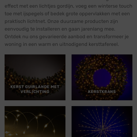
effect met een lichtjes gordijn, voeg een winterse touch
toe met ijspegels of bedek grote oppervlakken met een
praktisch lichtnet. Onze duurzame producten zijn
eenvoudig te installeren en gaan jarenlang mee.
Ontdek nu ons gevarieerde aanbod en transformeer je
woning in een warm en uitnodigend kersttafereel.
KERST GUIRLANDE MET
VERLICHTING
KERSTKRANS