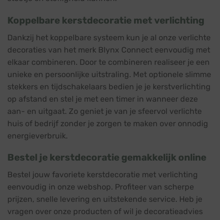
Koppelbare kerstdecoratie met verlichting
Dankzij het koppelbare systeem kun je al onze verlichte
decoraties van het merk Blynx Connect eenvoudig met
elkaar combineren. Door te combineren realiseer je een
unieke en persoonlijke uitstraling. Met optionele
slimme
stekkers
en
tijdschakelaars
bedien je je kerstverlichting
op afstand en stel je met een timer in wanneer deze
aan- en uitgaat. Zo geniet je van je sfeervol verlichte
huis of bedrijf zonder je zorgen te maken over onnodig
energieverbruik.
Bestel je kerstdecoratie gemakkelijk online
Bestel jouw favoriete kerstdecoratie met verlichting
eenvoudig in onze webshop. Profiteer van scherpe
prijzen, snelle levering en uitstekende service. Heb je
vragen over onze producten of wil je decoratieadvies