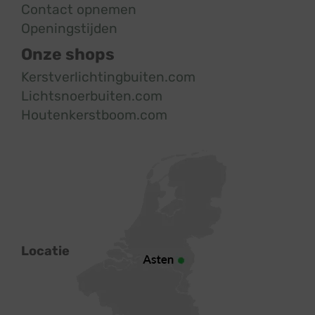
Contact opnemen
Openingstijden
Onze shops
Kerstverlichtingbuiten.com
Lichtsnoerbuiten.com
Houtenkerstboom.com
Locatie