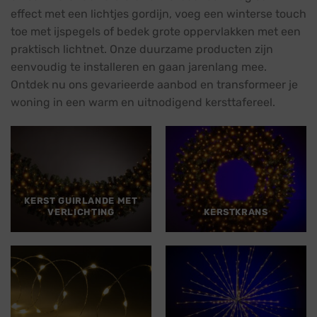
effect met een lichtjes gordijn, voeg een winterse touch
toe met ijspegels of bedek grote oppervlakken met een
praktisch lichtnet. Onze duurzame producten zijn
eenvoudig te installeren en gaan jarenlang mee.
Ontdek nu ons gevarieerde aanbod en transformeer je
woning in een warm en uitnodigend kersttafereel.
KERST GUIRLANDE MET
VERLICHTING
KERSTKRANS