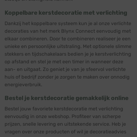
Koppelbare kerstdecoratie met verlichting
Dankzij het koppelbare systeem kun je al onze verlichte
decoraties van het merk Blynx Connect eenvoudig met
elkaar combineren. Door te combineren realiseer je een
unieke en persoonlijke uitstraling. Met optionele
slimme
stekkers
en
tijdschakelaars
bedien je je kerstverlichting
op afstand en stel je met een timer in wanneer deze
aan- en uitgaat. Zo geniet je van je sfeervol verlichte
huis of bedrijf zonder je zorgen te maken over onnodig
energieverbruik.
Bestel je kerstdecoratie gemakkelijk online
Bestel jouw favoriete kerstdecoratie met verlichting
eenvoudig in onze webshop. Profiteer van scherpe
prijzen, snelle levering en uitstekende service. Heb je
vragen over onze producten of wil je decoratieadvies