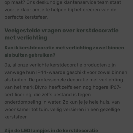
op maat? Ons deskundige klantenservice team staat
voor je klaar om je te helpen bij het creëren van de
perfecte kerstsfeer.
Veelgestelde vragen over kerstdecoratie
met verlichting
Kan ik kerstdecoratie met verlichting zowel binnen
als buiten gebruiken?
Ja, al onze verlichte kerstdecoratie producten zijn
vanwege hun IP44-waarde geschikt voor zowel binnen
als buiten. De professionele decoratie met verlichting
van het merk Blynx heeft zelfs een nog hogere IP67-
certificering, die zelfs bestand is tegen
onderdompeling in water. Zo kun je je hele huis, van
woonkamer tot tuin, veilig versieren in een gezellige
kerstsfeer.
Zijn de LED lampjes in de kerstdecoratie