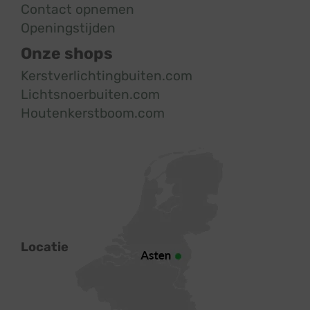
Contact opnemen
Openingstijden
Onze shops
Kerstverlichtingbuiten.com
Lichtsnoerbuiten.com
Houtenkerstboom.com
Locatie