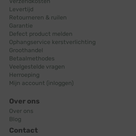
Verzendkosten
Levertijd
Retourneren & ruilen
Garantie
Defect product melden
Ophangservice kerstverlichting
Groothandel
Betaalmethodes
Veelgestelde vragen
Herroeping
Mijn account (inloggen)
Over ons
Over ons
Blog
Contact