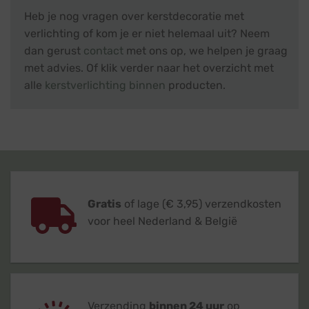
Heb je nog vragen over kerstdecoratie met
verlichting of kom je er niet helemaal uit? Neem
dan gerust
contact
met ons op, we helpen je graag
met advies. Of klik verder naar het overzicht met
alle
kerstverlichting binnen
producten.
Gratis
of lage (€ 3,95) verzendkosten
voor heel Nederland & België
Verzending
binnen 24 uur
op