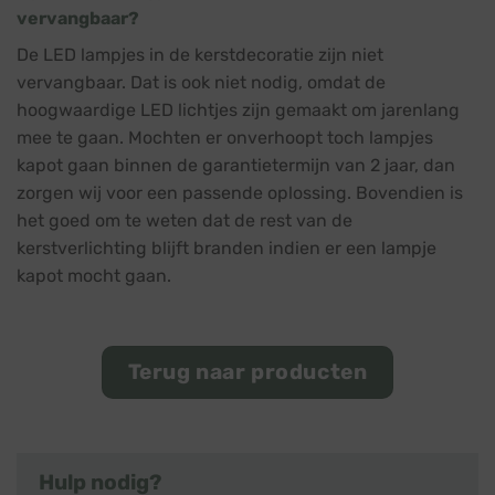
vervangbaar?
De LED lampjes in de kerstdecoratie zijn niet
vervangbaar. Dat is ook niet nodig, omdat de
hoogwaardige LED lichtjes zijn gemaakt om jarenlang
mee te gaan. Mochten er onverhoopt toch lampjes
kapot gaan binnen de garantietermijn van 2 jaar, dan
zorgen wij voor een passende oplossing. Bovendien is
het goed om te weten dat de rest van de
kerstverlichting blijft branden indien er een lampje
kapot mocht gaan.
Terug naar producten
Hulp nodig?