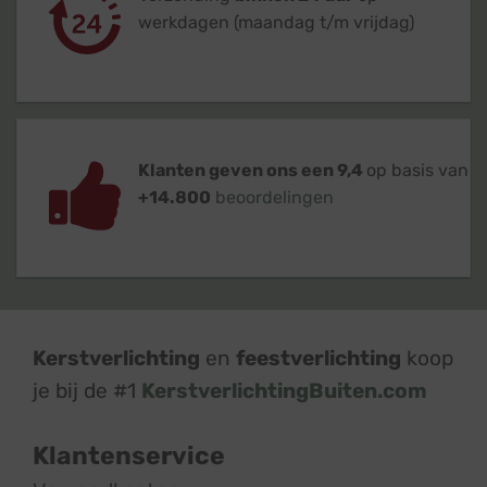
werkdagen (maandag t/m vrijdag)
Klanten geven ons een 9,4
op basis van
+14.800
beoordelingen
Kerstverlichting
en
feestverlichting
koop
je bij de #1
KerstverlichtingBuiten.com
Klantenservice