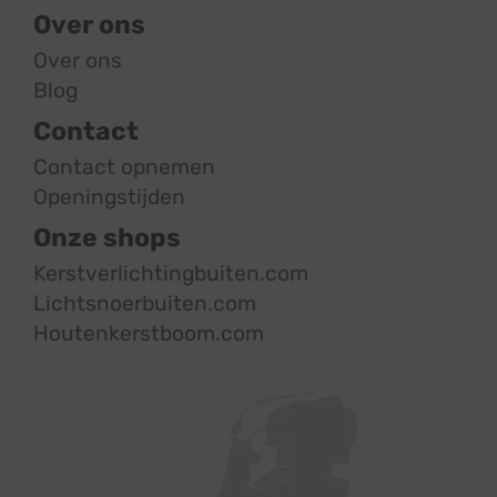
Over ons
Over ons
Blog
Contact
Contact opnemen
Openingstijden
Onze shops
Kerstverlichtingbuiten.com
Lichtsnoerbuiten.com
Houtenkerstboom.com