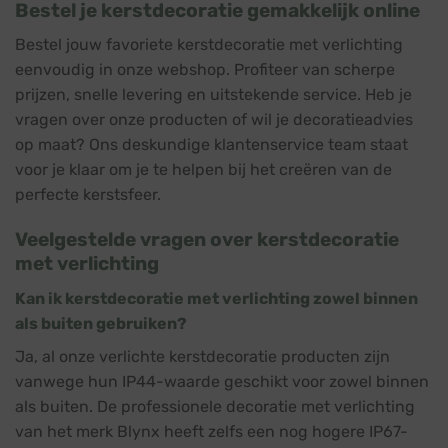
Bestel je kerstdecoratie gemakkelijk online
Bestel jouw favoriete kerstdecoratie met verlichting
eenvoudig in onze webshop. Profiteer van scherpe
prijzen, snelle levering en uitstekende service. Heb je
vragen over onze producten of wil je decoratieadvies
op maat? Ons deskundige klantenservice team staat
voor je klaar om je te helpen bij het creëren van de
perfecte kerstsfeer.
Veelgestelde vragen over kerstdecoratie
met verlichting
Kan ik kerstdecoratie met verlichting zowel binnen
als buiten gebruiken?
Ja, al onze verlichte kerstdecoratie producten zijn
vanwege hun IP44-waarde geschikt voor zowel binnen
als buiten. De professionele decoratie met verlichting
van het merk Blynx heeft zelfs een nog hogere IP67-