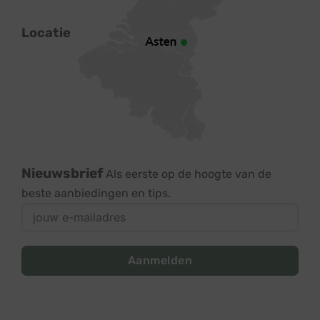
Locatie
Nieuwsbrief
Als eerste op de hoogte van de
beste aanbiedingen en tips.
Aanmelden