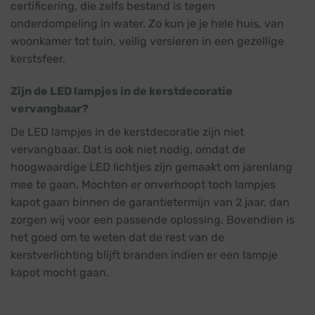
certificering, die zelfs bestand is tegen
onderdompeling in water. Zo kun je je hele huis, van
woonkamer tot tuin, veilig versieren in een gezellige
kerstsfeer.
Zijn de LED lampjes in de kerstdecoratie
vervangbaar?
De LED lampjes in de kerstdecoratie zijn niet
vervangbaar. Dat is ook niet nodig, omdat de
hoogwaardige LED lichtjes zijn gemaakt om jarenlang
mee te gaan. Mochten er onverhoopt toch lampjes
kapot gaan binnen de garantietermijn van 2 jaar, dan
zorgen wij voor een passende oplossing. Bovendien is
het goed om te weten dat de rest van de
kerstverlichting blijft branden indien er een lampje
kapot mocht gaan.