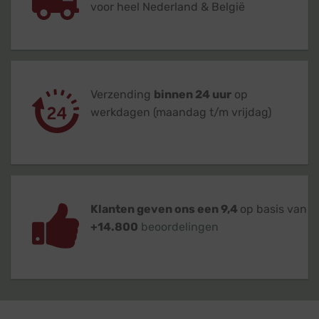
voor heel Nederland & België
Verzending
binnen 24 uur
op
werkdagen (maandag t/m vrijdag)
Klanten geven ons een 9,4
op basis van
+14.800
beoordelingen