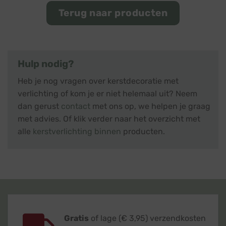
Terug naar producten
Hulp nodig?
Heb je nog vragen over kerstdecoratie met
verlichting of kom je er niet helemaal uit? Neem
dan gerust
contact
met ons op, we helpen je graag
met advies. Of klik verder naar het overzicht met
alle
kerstverlichting binnen
producten.
Gratis
of lage (€ 3,95) verzendkosten