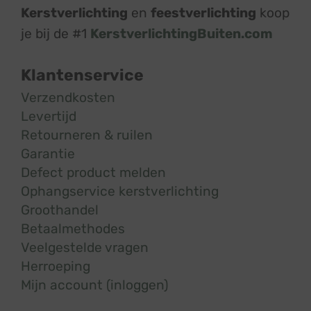
Kerstverlichting
en
feestverlichting
koop
je bij de #1
KerstverlichtingBuiten.com
Klantenservice
Verzendkosten
Levertijd
Retourneren & ruilen
Garantie
Defect product melden
Ophangservice kerstverlichting
Groothandel
Betaalmethodes
Veelgestelde vragen
Herroeping
Mijn account (inloggen)