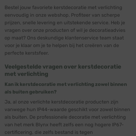
Bestel jouw favoriete kerstdecoratie met verlichting
eenvoudig in onze webshop. Profiteer van scherpe
prijzen, snelle levering en uitstekende service. Heb je
vragen over onze producten of wil je decoratieadvies
op maat? Ons deskundige klantenservice team staat
voor je klaar om je te helpen bij het creëren van de
perfecte kerstsfeer.
Veelgestelde vragen over kerstdecoratie
met verlichting
Kan ik kerstdecoratie met verlichting zowel binnen
als buiten gebruiken?
Ja, al onze verlichte kerstdecoratie producten zijn
vanwege hun IP44-waarde geschikt voor zowel binnen
als buiten. De professionele decoratie met verlichting
van het merk Blynx heeft zelfs een nog hogere IP67-
certificering, die zelfs bestand is tegen