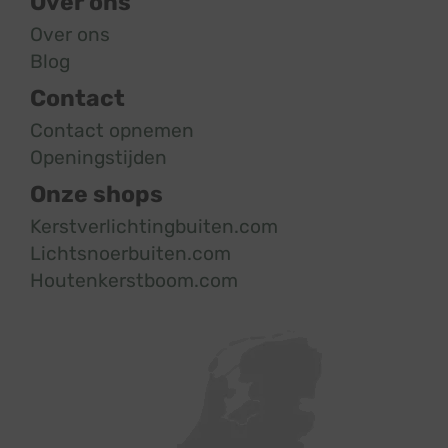
Over ons
Over ons
Blog
Contact
Contact opnemen
Openingstijden
Onze shops
Kerstverlichtingbuiten.com
Lichtsnoerbuiten.com
Houtenkerstboom.com