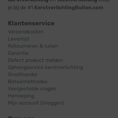
je bij de #1
KerstverlichtingBuiten.com
Klantenservice
Verzendkosten
Levertijd
Retourneren & ruilen
Garantie
Defect product melden
Ophangservice kerstverlichting
Groothandel
Betaalmethodes
Veelgestelde vragen
Herroeping
Mijn account (inloggen)