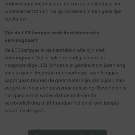
onderdompeling in water. Zo kun je je hele huis, van
woonkamer tot tuin, veilig versieren in een gezellige
kerstsfeer.
Zijn de LED lampjes in de kerstdecoratie
vervangbaar?
De LED lampjes in de kerstdecoratie zijn niet
vervangbaar. Dat is ook niet nodig, omdat de
hoogwaardige LED lichtjes zijn gemaakt om jarenlang
mee te gaan. Mochten er onverhoopt toch lampjes
kapot gaan binnen de garantietermijn van 2 jaar, dan
zorgen wij voor een passende oplossing. Bovendien is
het goed om te weten dat de rest van de
kerstverlichting blijft branden indien er een lampje
kapot mocht gaan.