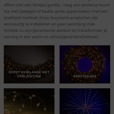
effect met een lichtjes gordijn, voeg een winterse touch
toe met ijspegels of bedek grote oppervlakken met een
praktisch lichtnet. Onze duurzame producten zijn
eenvoudig te installeren en gaan jarenlang mee.
Ontdek nu ons gevarieerde aanbod en transformeer je
woning in een warm en uitnodigend kersttafereel.
KERST GUIRLANDE MET
VERLICHTING
KERSTKRANS