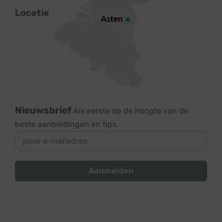
Locatie
Nieuwsbrief
Als eerste op de hoogte van de
beste aanbiedingen en tips.
Aanmelden