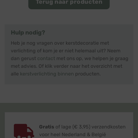
Terug naar producten
Hulp nodig?
Heb je nog vragen over kerstdecoratie met
verlichting of kom je er niet helemaal uit? Neem
dan gerust
contact
met ons op, we helpen je graag
met advies. Of klik verder naar het overzicht met
alle
kerstverlichting binnen
producten.
Gratis
of lage (€ 3,95) verzendkosten
voor heel Nederland & België