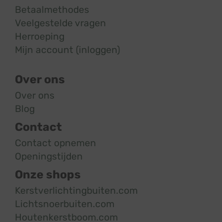
Betaalmethodes
Veelgestelde vragen
Herroeping
Mijn account (inloggen)
Over ons
Over ons
Blog
Contact
Contact opnemen
Openingstijden
Onze shops
Kerstverlichtingbuiten.com
Lichtsnoerbuiten.com
Houtenkerstboom.com