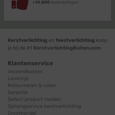
+14.800
beoordelingen
Kerstverlichting
en
feestverlichting
koop
je bij de #1
KerstverlichtingBuiten.com
Klantenservice
Verzendkosten
Levertijd
Retourneren & ruilen
Garantie
Defect product melden
Ophangservice kerstverlichting
Groothandel