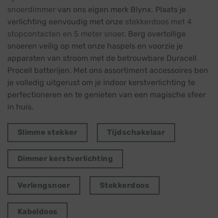
snoerdimmer
van ons eigen merk Blynx. Plaats je
verlichting eenvoudig met onze
stekkerdoos met 4
stopcontacten en 5 meter snoer
. Berg overtollige
snoeren veilig op met onze haspels en voorzie je
apparaten van stroom met de betrouwbare Duracell
Procell batterijen. Met ons assortiment accessoires ben
je volledig uitgerust om je indoor kerstverlichting te
perfectioneren en te genieten van een magische sfeer
in huis.
Slimme stekker
Tijdschakelaar
Dimmer kerstverlichting
Verlengsnoer
Stekkerdoos
Kabeldoos