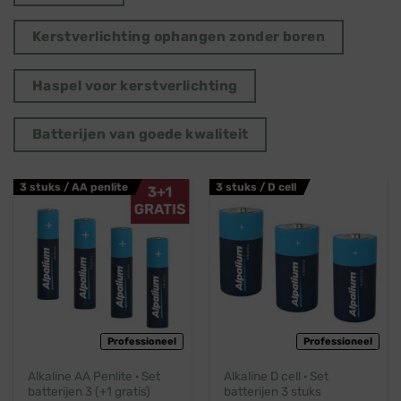
Kerstverlichting ophangen zonder boren
Haspel voor kerstverlichting
Batterijen van goede kwaliteit
3 stuks / AA penlite
3 stuks / D cell
Professioneel
Professioneel
Alkaline AA Penlite · Set
Alkaline D cell · Set
batterijen 3 (+1 gratis)
batterijen 3 stuks