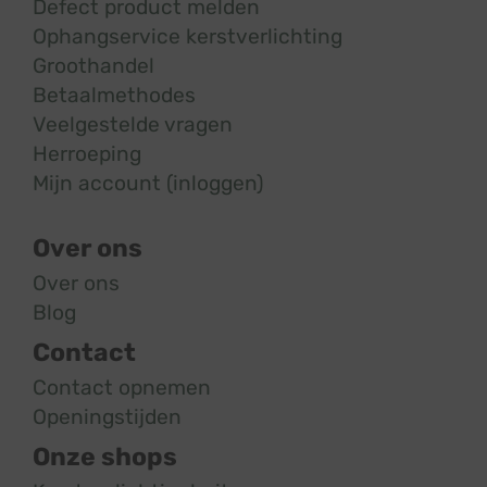
Defect product melden
Ophangservice kerstverlichting
Groothandel
Betaalmethodes
Veelgestelde vragen
Herroeping
Mijn account (inloggen)
Over ons
Over ons
Blog
Contact
Contact opnemen
Openingstijden
Onze shops