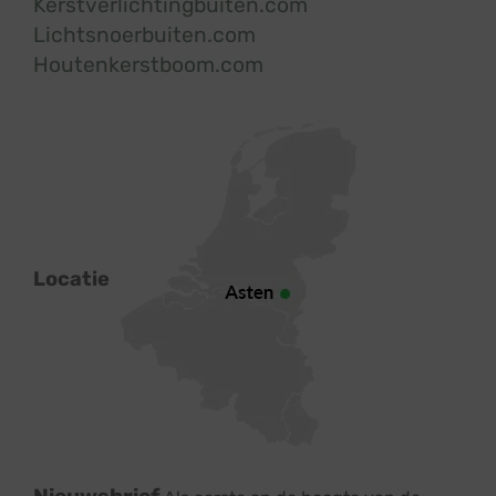
Kerstverlichtingbuiten.com
Lichtsnoerbuiten.com
Houtenkerstboom.com
Locatie