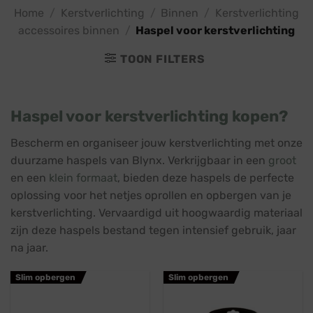
Home
/
Kerstverlichting
/
Binnen
/
Kerstverlichting
accessoires binnen
/
Haspel voor kerstverlichting
TOON FILTERS
Haspel voor kerstverlichting kopen?
Bescherm en organiseer jouw kerstverlichting met onze
duurzame haspels van Blynx. Verkrijgbaar in een
groot
en een
klein formaat
, bieden deze haspels de perfecte
oplossing voor het netjes oprollen en opbergen van je
kerstverlichting. Vervaardigd uit hoogwaardig materiaal
zijn deze haspels bestand tegen intensief gebruik, jaar
na jaar.
Slim opbergen
Slim opbergen